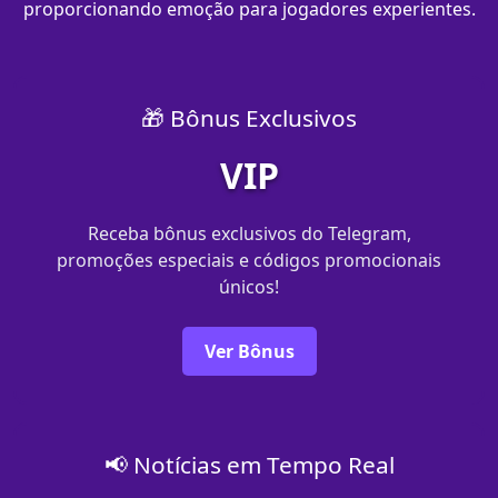
proporcionando emoção para jogadores experientes.
🎁 Bônus Exclusivos
VIP
Receba bônus exclusivos do Telegram,
promoções especiais e códigos promocionais
únicos!
Ver Bônus
📢 Notícias em Tempo Real