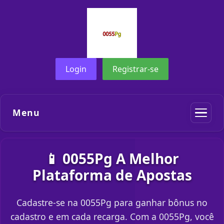
Login
Registrar-se
Menu
📱 0055Pg A Melhor
Plataforma de Apostas
Cadastre-se na 0055Pg para ganhar bônus no
cadastro e em cada recarga. Com a 0055Pg, você