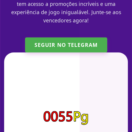
tem acesso a promoções incríveis e uma
experiência de jogo inigualável. Junte-se aos
vencedores agora!
SEGUIR NO TELEGRAM