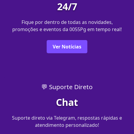
24/7
Fique por dentro de todas as novidades,
promoções e eventos da 0055Pg em tempo real!
Ver Notícias
💬 Suporte Direto
Chat
Suporte direto via Telegram, respostas rápidas e
atendimento personalizado!