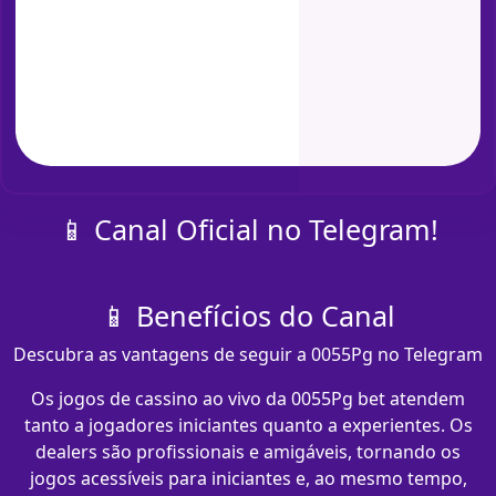
📱 Canal Oficial no Telegram!
📱 Benefícios do Canal
Descubra as vantagens de seguir a 0055Pg no Telegram
Os jogos de cassino ao vivo da 0055Pg bet atendem
tanto a jogadores iniciantes quanto a experientes. Os
dealers são profissionais e amigáveis, tornando os
jogos acessíveis para iniciantes e, ao mesmo tempo,