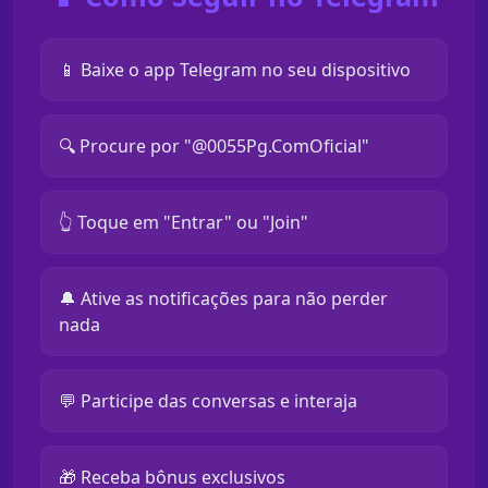
📱 Baixe o app Telegram no seu dispositivo
🔍 Procure por "@0055Pg.ComOficial"
👆 Toque em "Entrar" ou "Join"
🔔 Ative as notificações para não perder
nada
💬 Participe das conversas e interaja
🎁 Receba bônus exclusivos