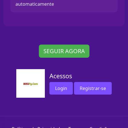
automaticamente
SEGUIR AGORA
Acessos
Login
Registrar-se