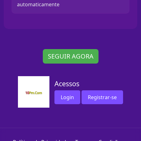
automaticamente
SEGUIR AGORA
Acessos
Login
Registrar-se