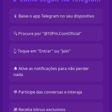
📱 Baixe o app Telegram no seu dispositivo
🔍 Procure por "@10Pm.ComOficial"
👆 Toque em "Entrar" ou "Join"
🔔 Ative as notificações para não perder
nada
💬 Participe das conversas e interaja
🎁 Receba bônus exclusivos