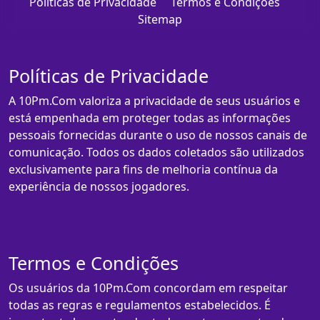
Políticas de Privacidade
Termos e Condições
Sitemap
Políticas de Privacidade
A 10Pm.Com valoriza a privacidade de seus usuários e
está empenhada em proteger todas as informações
pessoais fornecidas durante o uso de nossos canais de
comunicação. Todos os dados coletados são utilizados
exclusivamente para fins de melhoria contínua da
experiência de nossos jogadores.
Termos e Condições
Os usuários da 10Pm.Com concordam em respeitar
todas as regras e regulamentos estabelecidos. É