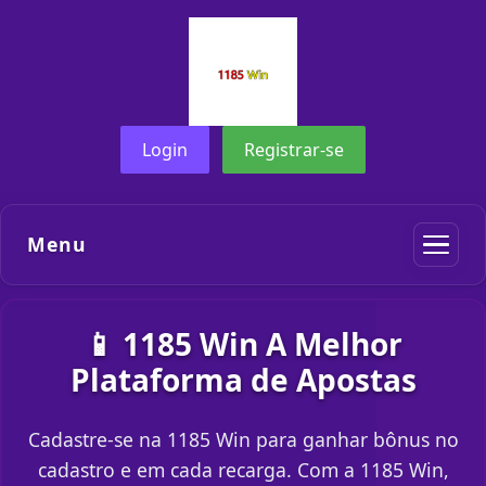
Login
Registrar-se
Menu
📱 1185 Win A Melhor
Plataforma de Apostas
Cadastre-se na 1185 Win para ganhar bônus no
cadastro e em cada recarga. Com a 1185 Win,