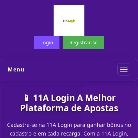
Login
Registrar-se
Menu
📱 11A Login A Melhor
Plataforma de Apostas
Cadastre-se na 11A Login para ganhar bônus no
cadastro e em cada recarga. Com a 11A Login,