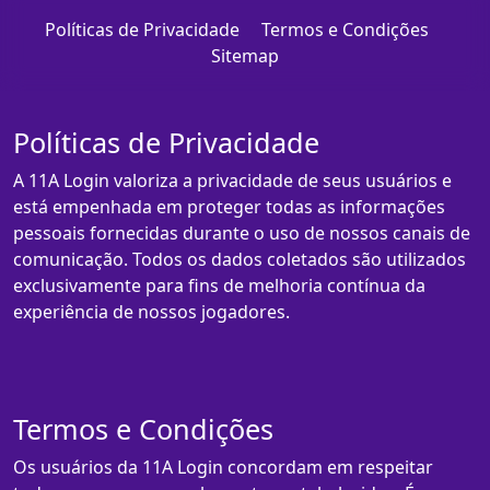
Políticas de Privacidade
Termos e Condições
Sitemap
Políticas de Privacidade
A 11A Login valoriza a privacidade de seus usuários e
está empenhada em proteger todas as informações
pessoais fornecidas durante o uso de nossos canais de
comunicação. Todos os dados coletados são utilizados
exclusivamente para fins de melhoria contínua da
experiência de nossos jogadores.
Termos e Condições
Os usuários da 11A Login concordam em respeitar