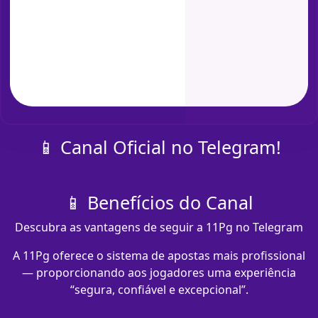
📱 Canal Oficial no Telegram!
📱 Benefícios do Canal
Descubra as vantagens de seguir a 11Pg no Telegram
A 11Pg oferece o sistema de apostas mais profissional
— proporcionando aos jogadores uma experiência
“segura, confiável e excepcional”.