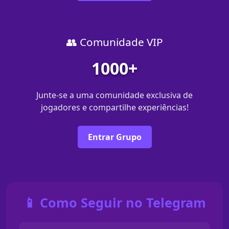
👥 Comunidade VIP
1000+
Junte-se a uma comunidade exclusiva de
jogadores e compartilhe experiências!
Entrar Grupo
📱 Como Seguir no Telegram