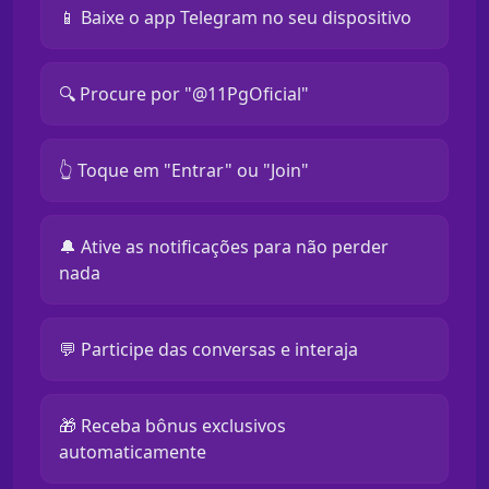
📱 Baixe o app Telegram no seu dispositivo
🔍 Procure por "@11PgOficial"
👆 Toque em "Entrar" ou "Join"
🔔 Ative as notificações para não perder
nada
💬 Participe das conversas e interaja
🎁 Receba bônus exclusivos
automaticamente