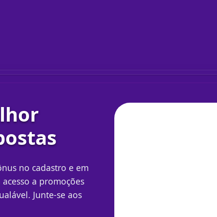
lhor
postas
ônus no cadastro e em
m acesso a promoções
ualável. Junte-se aos