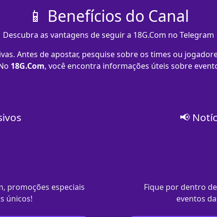
📱 Benefícios do Canal
Descubra as vantagens de seguir a 18G.Com no Telegram
s. Antes de apostar, pesquise sobre os times ou jogadores
 No
18G.Com
, você encontra informações úteis sobre evento
sivos
📢 Notí
m, promoções especiais
Fique por dentro d
s únicos!
eventos da