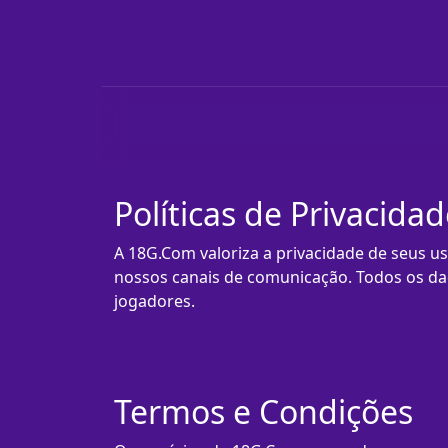
Políticas de Privacida
A 18G.Com valoriza a privacidade de seus 
nossos canais de comunicação. Todos os dad
jogadores.
Termos e Condições