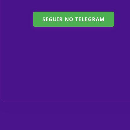
SEGUIR NO TELEGRAM