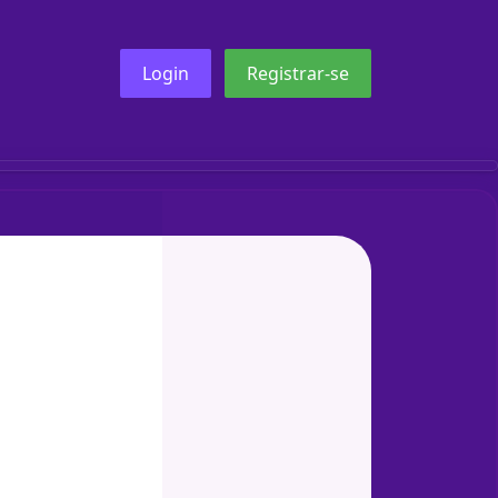
Login
Registrar-se