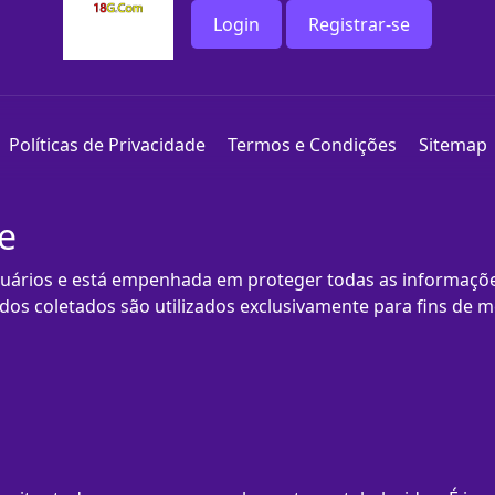
Login
Registrar-se
Políticas de Privacidade
Termos e Condições
Sitemap
de
usuários e está empenhada em proteger todas as informaçõe
os coletados são utilizados exclusivamente para fins de m