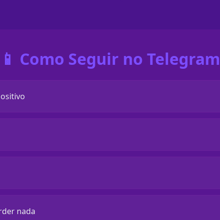
📱 Como Seguir no Telegram
ositivo
erder nada