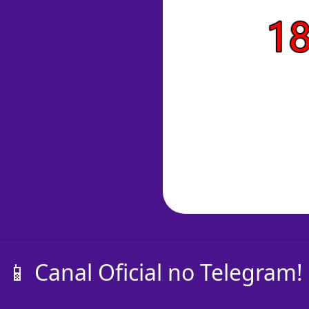
📱 Canal Oficial no Telegram!