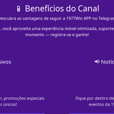
📱 Benefícios do Canal
escubra as vantagens de seguir a 1977Win APP no Telegr
 você aproveita uma experiência móvel otimizada, suporte 
momento — registre-se e ganhe!
sivos
📢 Notí
m, promoções especiais
Fique por dentro d
s únicos!
eventos da 1