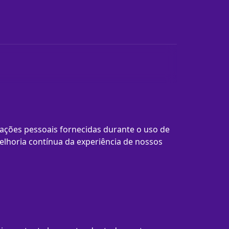
ações pessoais fornecidas durante o uso de
elhoria contínua da experiência de nossos