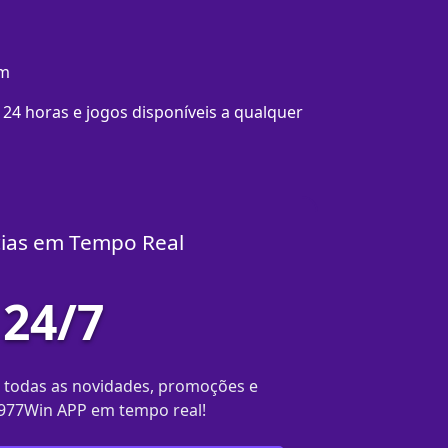
am
24 horas e jogos disponíveis a qualquer
cias em Tempo Real
24/7
e todas as novidades, promoções e
977Win APP em tempo real!