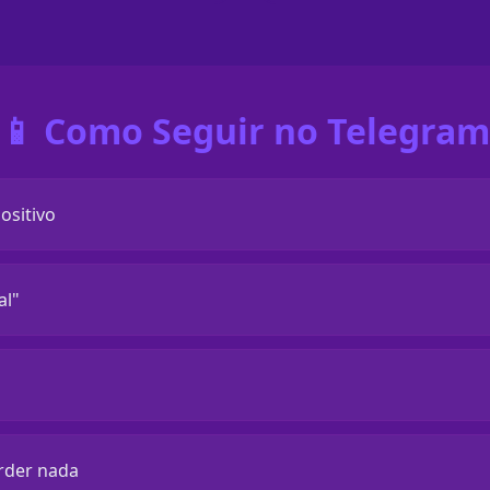
📱 Como Seguir no Telegram
ositivo
al"
erder nada