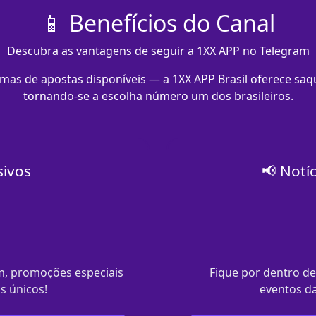
📱 Benefícios do Canal
Descubra as vantagens de seguir a 1XX APP no Telegram
as de apostas disponíveis — a 1XX APP Brasil oferece saqu
tornando-se a escolha número um dos brasileiros.
sivos
📢 Notí
m, promoções especiais
Fique por dentro d
s únicos!
eventos d