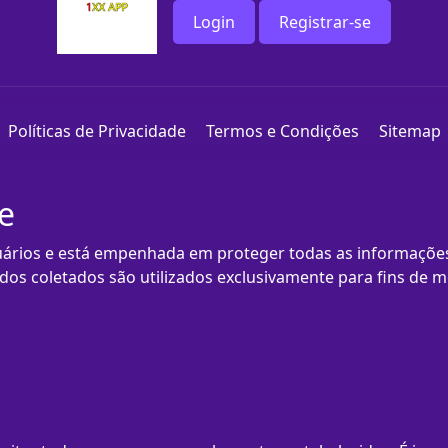
Login
Registrar-se
Políticas de Privacidade
Termos e Condições
Sitemap
de
suários e está empenhada em proteger todas as informaçõe
os coletados são utilizados exclusivamente para fins de m