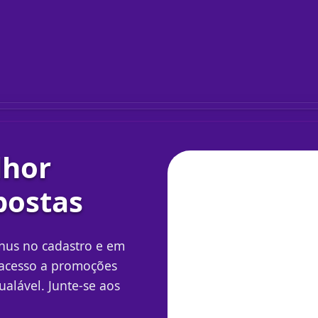
lhor
postas
nus no cadastro e em
 acesso a promoções
ualável. Junte-se aos