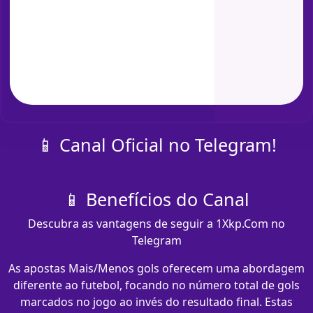
📱 Canal Oficial no Telegram!
📱 Benefícios do Canal
Descubra as vantagens de seguir a 1Xkp.Com no
Telegram
As apostas Mais/Menos gols oferecem uma abordagem
diferente ao futebol, focando no número total de gols
marcados no jogo ao invés do resultado final. Estas