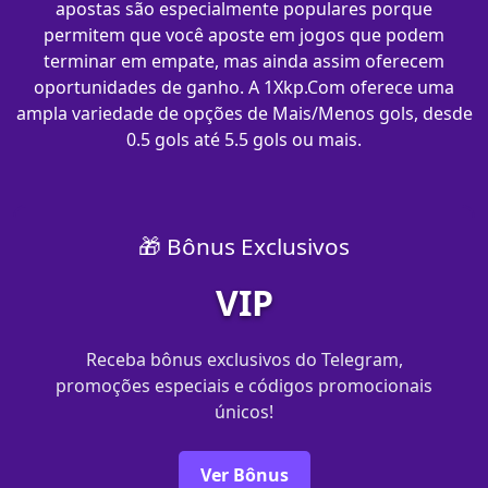
apostas são especialmente populares porque
permitem que você aposte em jogos que podem
terminar em empate, mas ainda assim oferecem
oportunidades de ganho. A 1Xkp.Com oferece uma
ampla variedade de opções de Mais/Menos gols, desde
0.5 gols até 5.5 gols ou mais.
🎁 Bônus Exclusivos
VIP
Receba bônus exclusivos do Telegram,
promoções especiais e códigos promocionais
únicos!
Ver Bônus