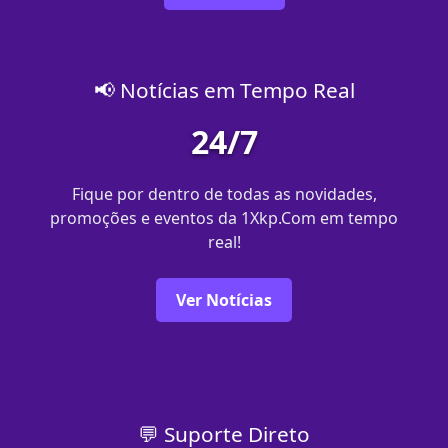
📢 Notícias em Tempo Real
24/7
Fique por dentro de todas as novidades,
promoções e eventos da 1Xkp.Com em tempo
real!
Ver Notícias
💬 Suporte Direto