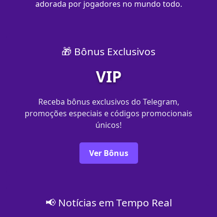
adorada por jogadores no mundo todo.
🎁 Bônus Exclusivos
VIP
Receba bônus exclusivos do Telegram,
promoções especiais e códigos promocionais
únicos!
Ver Bônus
📢 Notícias em Tempo Real