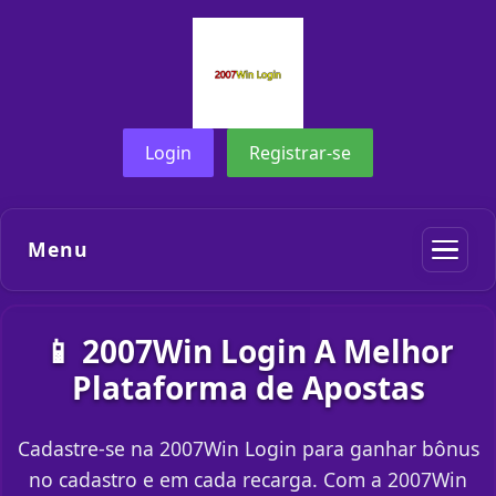
Login
Registrar-se
Menu
📱 2007Win Login A Melhor
Plataforma de Apostas
Cadastre-se na 2007Win Login para ganhar bônus
no cadastro e em cada recarga. Com a 2007Win