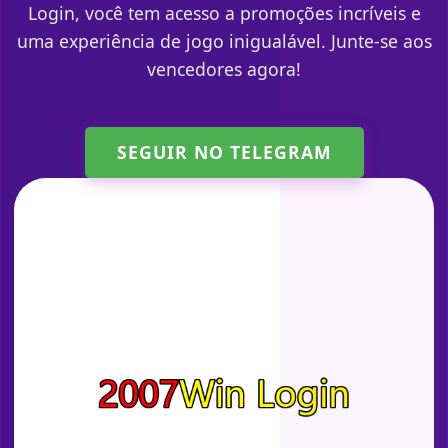
Login, você tem acesso a promoções incríveis e
uma experiência de jogo inigualável. Junte-se aos
vencedores agora!
SEGUIR NO TELEGRAM