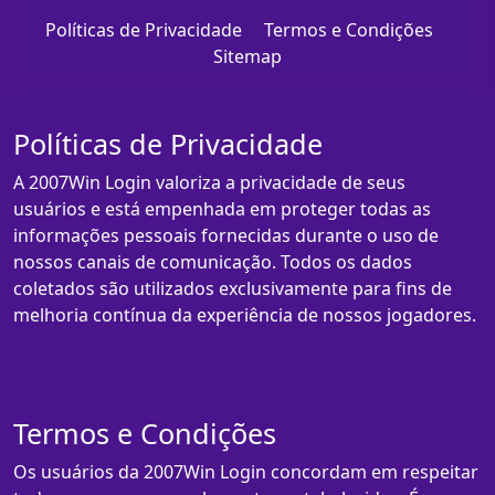
Políticas de Privacidade
Termos e Condições
Sitemap
Políticas de Privacidade
A 2007Win Login valoriza a privacidade de seus
usuários e está empenhada em proteger todas as
informações pessoais fornecidas durante o uso de
nossos canais de comunicação. Todos os dados
coletados são utilizados exclusivamente para fins de
melhoria contínua da experiência de nossos jogadores.
Termos e Condições
Os usuários da 2007Win Login concordam em respeitar