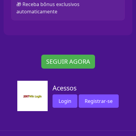
🎁 Receba bônus exclusivos
automaticamente
SEGUIR AGORA
Acessos
Login
Registrar-se