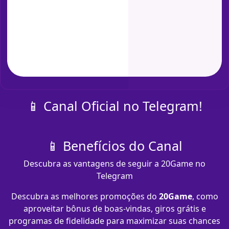
📱 Canal Oficial no Telegram!
📱 Benefícios do Canal
Descubra as vantagens de seguir a 20Game no
Telegram
Descubra as melhores promoções do
20Game
, como
aproveitar bônus de boas-vindas, giros grátis e
programas de fidelidade para maximizar suas chances