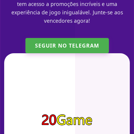
tem acesso a promoções incríveis e uma
experiência de jogo inigualável. Junte-se aos
vencedores agora!
SEGUIR NO TELEGRAM