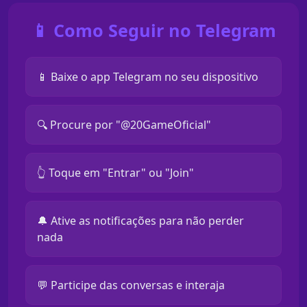
📱 Como Seguir no Telegram
📱 Baixe o app Telegram no seu dispositivo
🔍 Procure por "@20GameOficial"
👆 Toque em "Entrar" ou "Join"
🔔 Ative as notificações para não perder
nada
💬 Participe das conversas e interaja