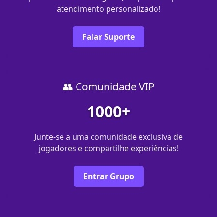
atendimento personalizado!
Falar Suporte
👥 Comunidade VIP
1000+
Junte-se a uma comunidade exclusiva de
jogadores e compartilhe experiências!
Entrar Grupo