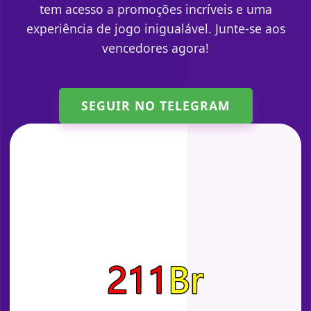
tem acesso a promoções incríveis e uma
experiência de jogo inigualável. Junte-se aos
vencedores agora!
SEGUIR NO TELEGRAM