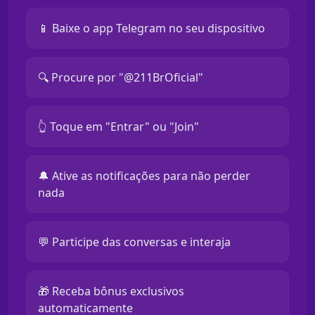
📱 Baixe o app Telegram no seu dispositivo
🔍 Procure por "@211BrOficial"
👆 Toque em "Entrar" ou "Join"
🔔 Ative as notificações para não perder
nada
💬 Participe das conversas e interaja
🎁 Receba bônus exclusivos
automaticamente