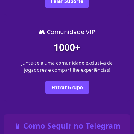
Falar Suporte
👥 Comunidade VIP
1000+
Junte-se a uma comunidade exclusiva de
jogadores e compartilhe experiências!
Entrar Grupo
📱 Como Seguir no Telegram