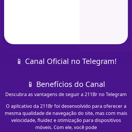
📱 Canal Oficial no Telegram!
📱 Benefícios do Canal
Descubra as vantagens de seguir a 211Br no Telegram
O aplicativo da 211Br foi desenvolvido para oferecer a
mesma qualidade de navegação do site, mas com mais
velocidade, fluidez e otimização para dispositivos
móveis. Com ele, você pode