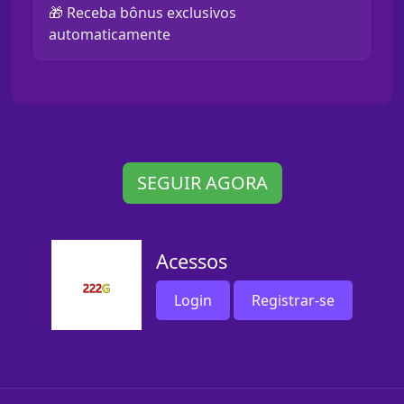
🎁 Receba bônus exclusivos
automaticamente
SEGUIR AGORA
Acessos
Login
Registrar-se