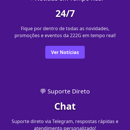
24/7
Fique por dentro de todas as novidades,
promoções e eventos da 222G em tempo real!
Ver Notícias
💬 Suporte Direto
Chat
Suporte direto via Telegram, respostas rápidas e
atendimento personalizado!