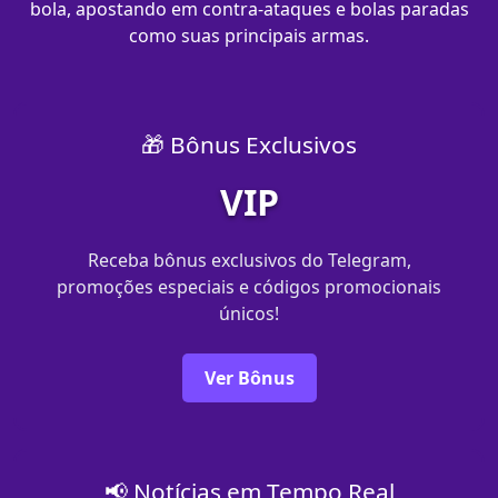
bola, apostando em contra-ataques e bolas paradas
como suas principais armas.
🎁 Bônus Exclusivos
VIP
Receba bônus exclusivos do Telegram,
promoções especiais e códigos promocionais
únicos!
Ver Bônus
📢 Notícias em Tempo Real