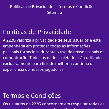
Políticas de Privacidade
Termos e Condições
Sitemap
Políticas de Privacidade
A 222G valoriza a privacidade de seus usuários e está
empenhada em proteger todas as informações
pessoais fornecidas durante o uso de nossos canais de
comunicação. Todos os dados coletados são utilizados
exclusivamente para fins de melhoria contínua da
experiência de nossos jogadores.
Termos e Condições
Os usuários da 222G concordam em respeitar todas as