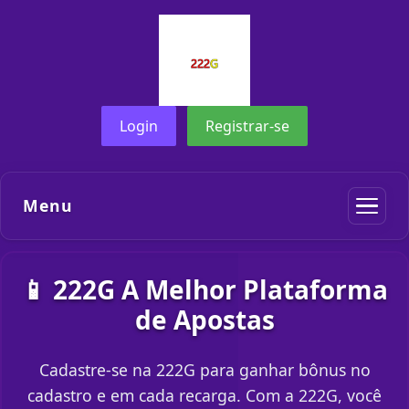
Login
Registrar-se
Menu
📱 222G A Melhor Plataforma
de Apostas
Cadastre-se na 222G para ganhar bônus no
cadastro e em cada recarga. Com a 222G, você