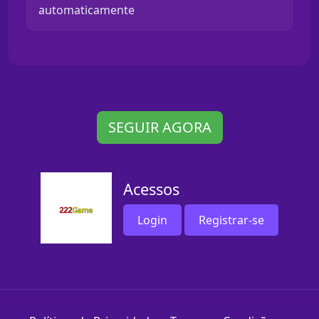
automaticamente
SEGUIR AGORA
Acessos
Login
Registrar-se