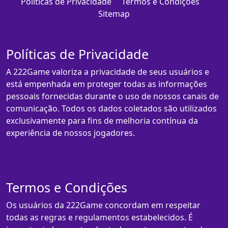
Políticas de Privacidade
Termos e Condições
Sitemap
Políticas de Privacidade
A 222Game valoriza a privacidade de seus usuários e
está empenhada em proteger todas as informações
pessoais fornecidas durante o uso de nossos canais de
comunicação. Todos os dados coletados são utilizados
exclusivamente para fins de melhoria contínua da
experiência de nossos jogadores.
Termos e Condições
Os usuários da 222Game concordam em respeitar
todas as regras e regulamentos estabelecidos. É