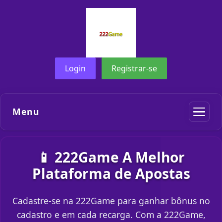
Login
Registrar-se
Menu
📱 222Game A Melhor
Plataforma de Apostas
Cadastre-se na 222Game para ganhar bônus no
cadastro e em cada recarga. Com a 222Game,