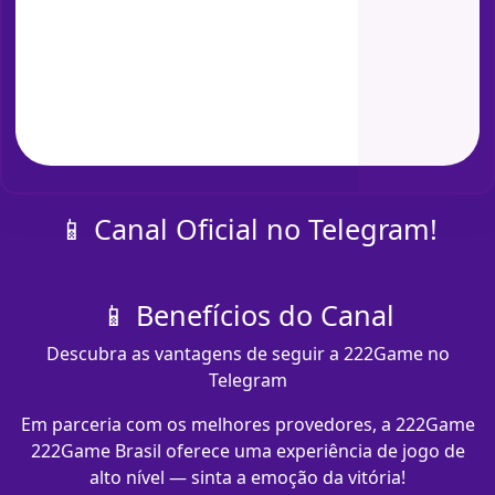
📱 Canal Oficial no Telegram!
📱 Benefícios do Canal
Descubra as vantagens de seguir a 222Game no
Telegram
Em parceria com os melhores provedores, a 222Game
222Game Brasil oferece uma experiência de jogo de
alto nível — sinta a emoção da vitória!