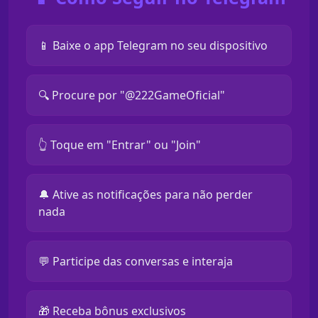
📱 Baixe o app Telegram no seu dispositivo
🔍 Procure por "@222GameOficial"
👆 Toque em "Entrar" ou "Join"
🔔 Ative as notificações para não perder
nada
💬 Participe das conversas e interaja
🎁 Receba bônus exclusivos