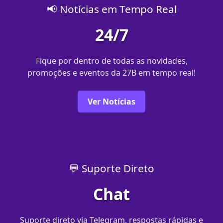
📢 Notícias em Tempo Real
24/7
Fique por dentro de todas as novidades,
promoções e eventos da 27B em tempo real!
Ver Notícias
💬 Suporte Direto
Chat
Suporte direto via Telegram, respostas rápidas e