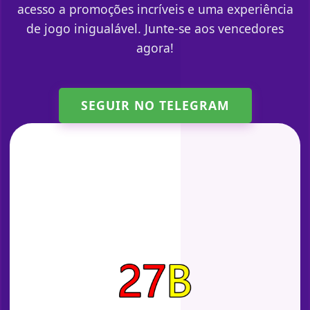
acesso a promoções incríveis e uma experiência
de jogo inigualável. Junte-se aos vencedores
agora!
SEGUIR NO TELEGRAM