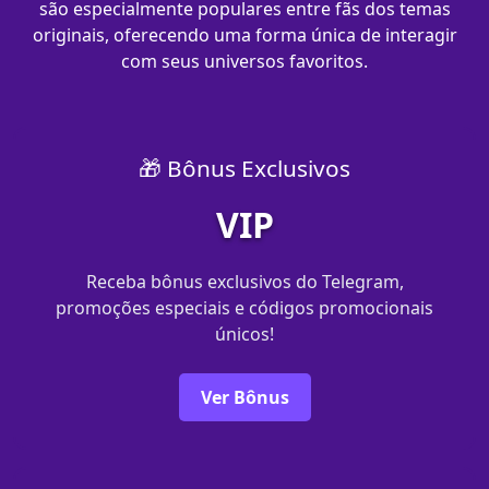
são especialmente populares entre fãs dos temas
originais, oferecendo uma forma única de interagir
com seus universos favoritos.
🎁 Bônus Exclusivos
VIP
Receba bônus exclusivos do Telegram,
promoções especiais e códigos promocionais
únicos!
Ver Bônus