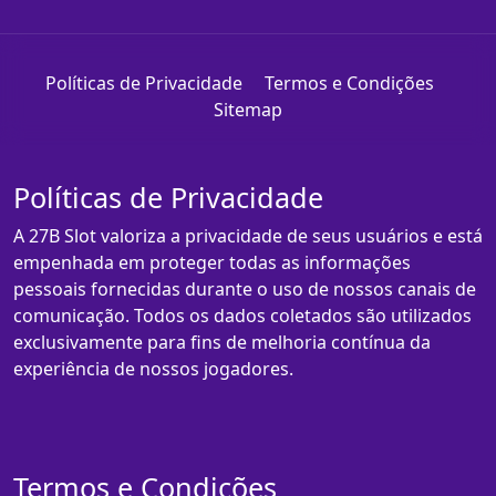
Políticas de Privacidade
Termos e Condições
Sitemap
Políticas de Privacidade
A 27B Slot valoriza a privacidade de seus usuários e está
empenhada em proteger todas as informações
pessoais fornecidas durante o uso de nossos canais de
comunicação. Todos os dados coletados são utilizados
exclusivamente para fins de melhoria contínua da
experiência de nossos jogadores.
Termos e Condições