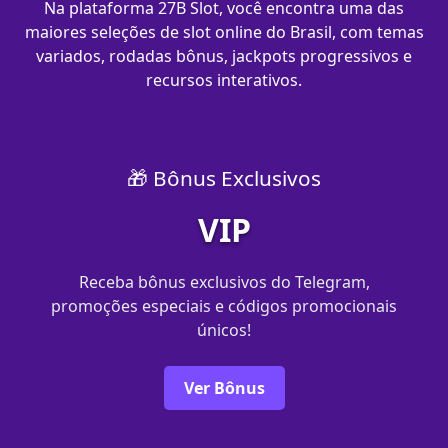
Na plataforma 27B Slot, você encontra uma das
maiores seleções de slot online do Brasil, com temas
variados, rodadas bônus, jackpots progressivos e
recursos interativos.
🎁 Bônus Exclusivos
VIP
Receba bônus exclusivos do Telegram,
promoções especiais e códigos promocionais
únicos!
Ver Bônus