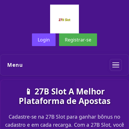
Login
Registrar-se
Menu
📱 27B Slot A Melhor
Plataforma de Apostas
Cadastre-se na 27B Slot para ganhar bônus no
cadastro e em cada recarga. Com a 27B Slot, você