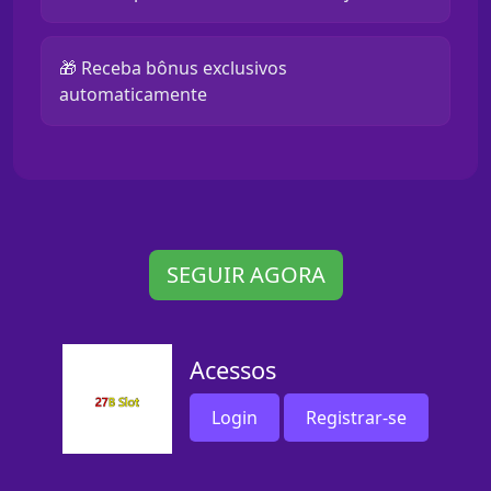
🎁 Receba bônus exclusivos
automaticamente
SEGUIR AGORA
Acessos
Login
Registrar-se