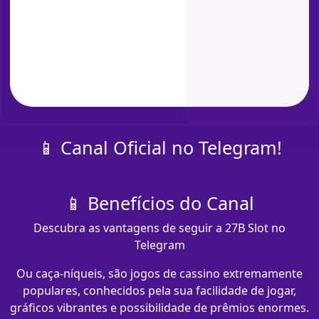
📱 Canal Oficial no Telegram!
📱 Benefícios do Canal
Descubra as vantagens de seguir a 27B Slot no
Telegram
Ou caça-níqueis, são jogos de cassino extremamente
populares, conhecidos pela sua facilidade de jogar,
gráficos vibrantes e possibilidade de prêmios enormes.