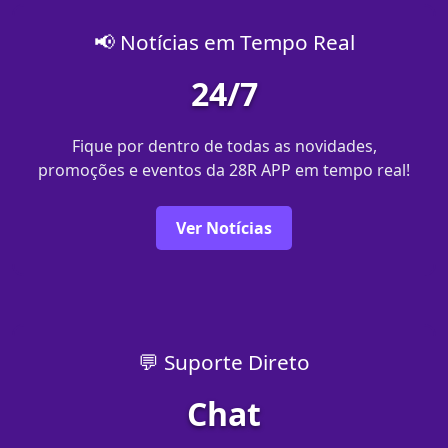
📢 Notícias em Tempo Real
24/7
Fique por dentro de todas as novidades,
promoções e eventos da 28R APP em tempo real!
Ver Notícias
💬 Suporte Direto
Chat