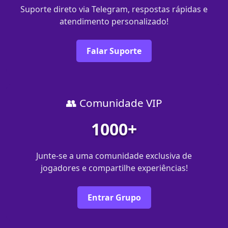
Suporte direto via Telegram, respostas rápidas e
atendimento personalizado!
Falar Suporte
👥 Comunidade VIP
1000+
Junte-se a uma comunidade exclusiva de
jogadores e compartilhe experiências!
Entrar Grupo