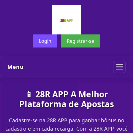
Login
Registrar-se
Menu
📱 28R APP A Melhor
Plataforma de Apostas
Cadastre-se na 28R APP para ganhar bônus no
cadastro e em cada recarga. Com a 28R APP, você