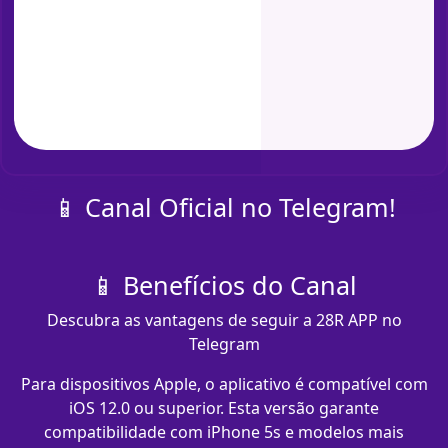
📱 Canal Oficial no Telegram!
📱 Benefícios do Canal
Descubra as vantagens de seguir a 28R APP no
Telegram
Para dispositivos Apple, o aplicativo é compatível com
iOS 12.0 ou superior. Esta versão garante
compatibilidade com iPhone 5s e modelos mais