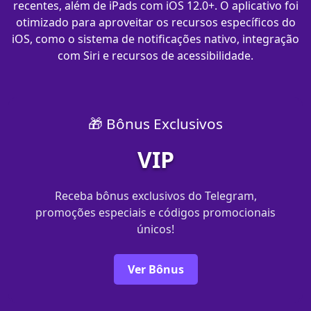
recentes, além de iPads com iOS 12.0+. O aplicativo foi
otimizado para aproveitar os recursos específicos do
iOS, como o sistema de notificações nativo, integração
com Siri e recursos de acessibilidade.
🎁 Bônus Exclusivos
VIP
Receba bônus exclusivos do Telegram,
promoções especiais e códigos promocionais
únicos!
Ver Bônus