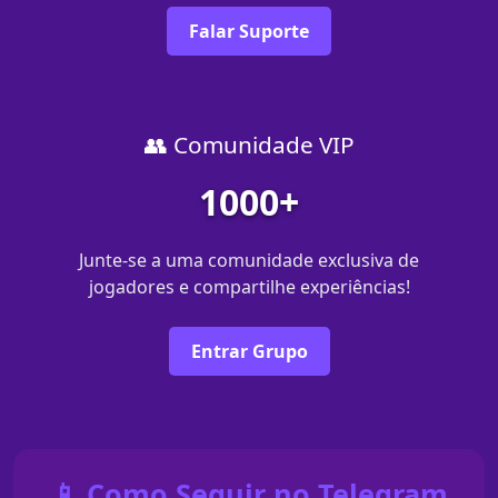
Falar Suporte
👥 Comunidade VIP
1000+
Junte-se a uma comunidade exclusiva de
jogadores e compartilhe experiências!
Entrar Grupo
📱 Como Seguir no Telegram