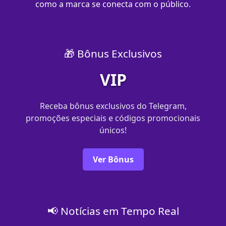
como a marca se conecta com o público.
🎁 Bônus Exclusivos
VIP
Receba bônus exclusivos do Telegram,
promoções especiais e códigos promocionais
únicos!
Ver Bônus
📢 Notícias em Tempo Real