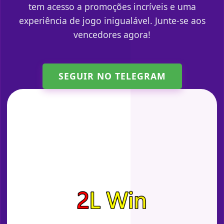
tem acesso a promoções incríveis e uma
experiência de jogo inigualável. Junte-se aos
vencedores agora!
SEGUIR NO TELEGRAM