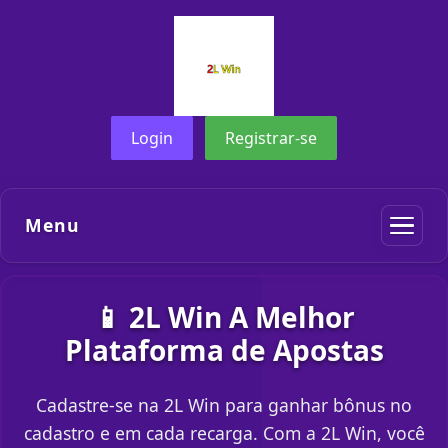
Login
Registrar-se
Menu
📱 2L Win A Melhor
Plataforma de Apostas
Cadastre-se na 2L Win para ganhar bônus no
cadastro e em cada recarga. Com a 2L Win, você