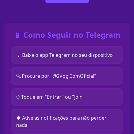
📱 Como Seguir no Telegram
📱 Baixe o app Telegram no seu dispositivo
🔍 Procure por "@2Vpg.ComOficial"
👆 Toque em "Entrar" ou "Join"
🔔 Ative as notificações para não perder
nada