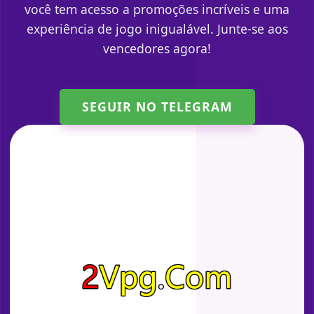
você tem acesso a promoções incríveis e uma
experiência de jogo inigualável. Junte-se aos
vencedores agora!
SEGUIR NO TELEGRAM