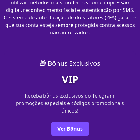
utilizar métodos mais modernos como impressão
digital, reconhecimento facial e autenticação por SMS.
O sistema de autenticação de dois fatores (2FA) garante
que sua conta esteja sempre protegida contra acessos
não autorizados.
🎁 Bônus Exclusivos
VIP
Receba bônus exclusivos do Telegram,
promoções especiais e códigos promocionais
únicos!
Ver Bônus