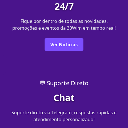
24/7
Fique por dentro de todas as novidades,
promoções e eventos da 30Wim em tempo real!
Ver Notícias
💬 Suporte Direto
Chat
Suporte direto via Telegram, respostas rápidas e
atendimento personalizado!