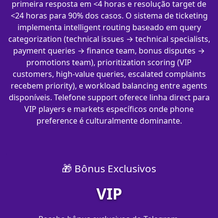
primeira resposta em <4 horas e resolução target de
<24 horas para 90% dos casos. O sistema de ticketing
implementa intelligent routing baseado em query
categorization (technical issues → technical specialists,
payment queries → finance team, bonus disputes →
promotions team), prioritization scoring (VIP
customers, high-value queries, escalated complaints
recebem priority), e workload balancing entre agents
disponíveis. Telefone support oferece linha direct para
VIP players e markets específicos onde phone
preference é culturalmente dominante.
🎁 Bônus Exclusivos
VIP