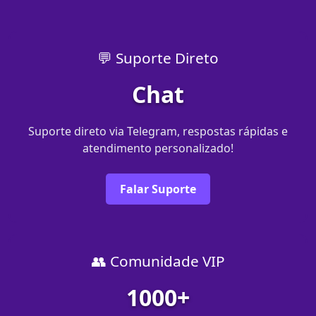
💬 Suporte Direto
Chat
Suporte direto via Telegram, respostas rápidas e
atendimento personalizado!
Falar Suporte
👥 Comunidade VIP
1000+