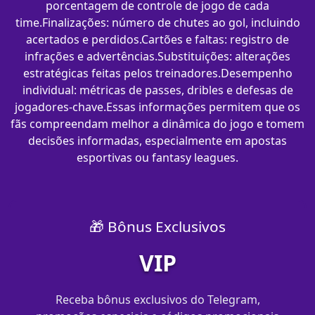
porcentagem de controle de jogo de cada
time.Finalizações: número de chutes ao gol, incluindo
acertados e perdidos.Cartões e faltas: registro de
infrações e advertências.Substituições: alterações
estratégicas feitas pelos treinadores.Desempenho
individual: métricas de passes, dribles e defesas de
jogadores-chave.Essas informações permitem que os
fãs compreendam melhor a dinâmica do jogo e tomem
decisões informadas, especialmente em apostas
esportivas ou fantasy leagues.
🎁 Bônus Exclusivos
VIP
Receba bônus exclusivos do Telegram,