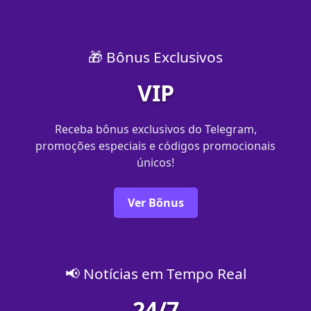
🎁 Bônus Exclusivos
VIP
Receba bônus exclusivos do Telegram,
promoções especiais e códigos promocionais
únicos!
Ver Bônus
📢 Notícias em Tempo Real
24/7