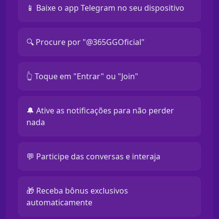
📱 Baixe o app Telegram no seu dispositivo
🔍 Procure por "@365GGOficial"
👆 Toque em "Entrar" ou "Join"
🔔 Ative as notificações para não perder
nada
💬 Participe das conversas e interaja
🎁 Receba bônus exclusivos
automaticamente