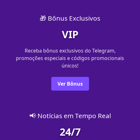
🎁 Bônus Exclusivos
VIP
Receba bônus exclusivos do Telegram,
promoções especiais e códigos promocionais
únicos!
Ver Bônus
📢 Notícias em Tempo Real
24/7