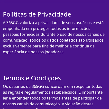
Políticas de Privacidade
A 365GG valoriza a privacidade de seus usuários e está
empenhada em proteger todas as informações
pessoais fornecidas durante o uso de nossos canais de
comunicação. Todos os dados coletados são utilizados
exclusivamente para fins de melhoria contínua da
experiência de nossos jogadores.
Termos e Condições
Os usuários da 365GG concordam em respeitar todas
as regras e regulamentos estabelecidos. É importante
ler e entender todos os termos antes de participar de
nossos canais de comunicação. A violação destes