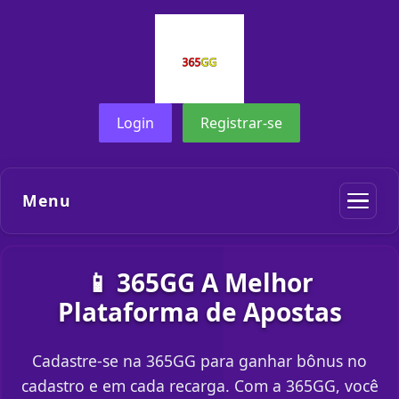
Login
Registrar-se
Menu
📱 365GG A Melhor
Plataforma de Apostas
Cadastre-se na 365GG para ganhar bônus no
cadastro e em cada recarga. Com a 365GG, você