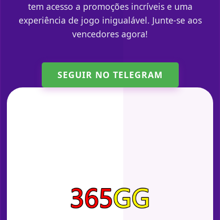
tem acesso a promoções incríveis e uma
experiência de jogo inigualável. Junte-se aos
vencedores agora!
SEGUIR NO TELEGRAM