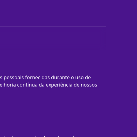
s pessoais fornecidas durante o uso de
elhoria contínua da experiência de nossos