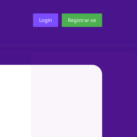
Login
Registrar-se