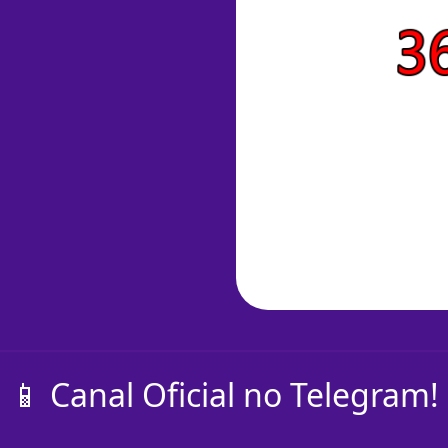
📱 Canal Oficial no Telegram!