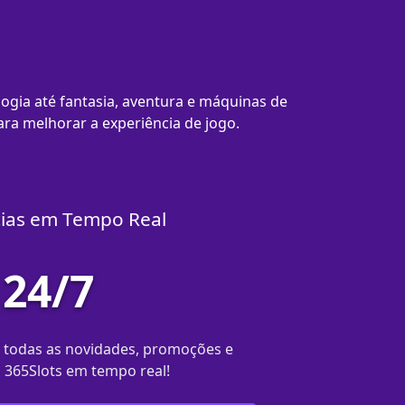
logia até fantasia, aventura e máquinas de
ara melhorar a experiência de jogo.
cias em Tempo Real
24/7
e todas as novidades, promoções e
 365Slots em tempo real!