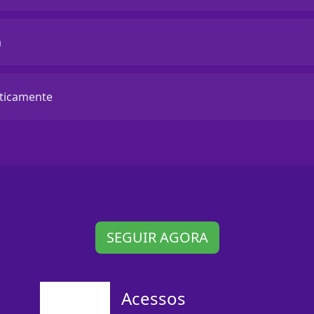
a
aticamente
SEGUIR AGORA
Acessos