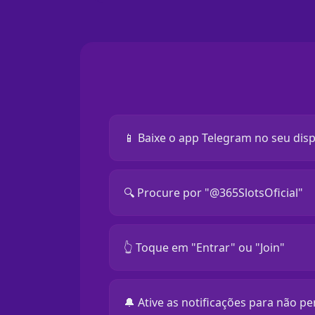
📱 Baixe o app Telegram no seu disp
🔍 Procure por "@365SlotsOficial"
👆 Toque em "Entrar" ou "Join"
🔔 Ative as notificações para não p