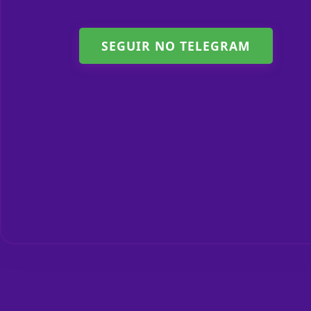
SEGUIR NO TELEGRAM