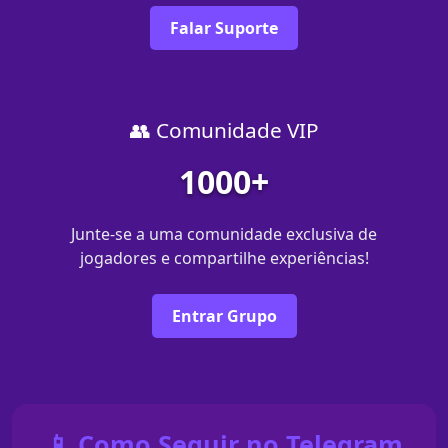
Falar Suporte
👥 Comunidade VIP
1000+
Junte-se a uma comunidade exclusiva de
jogadores e compartilhe experiências!
Entrar Grupo
📱 Como Seguir no Telegram