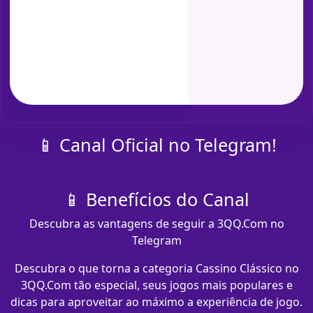
📱 Canal Oficial no Telegram!
📱 Benefícios do Canal
Descubra as vantagens de seguir a 3QQ.Com no
Telegram
Descubra o que torna a categoria Cassino Clássico no
3QQ.Com tão especial, seus jogos mais populares e
dicas para aproveitar ao máximo a experiência de jogo.