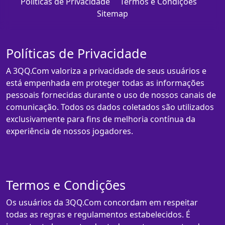
Políticas de Privacidade
Termos e Condições
Sitemap
Políticas de Privacidade
A 3QQ.Com valoriza a privacidade de seus usuários e
está empenhada em proteger todas as informações
pessoais fornecidas durante o uso de nossos canais de
comunicação. Todos os dados coletados são utilizados
exclusivamente para fins de melhoria contínua da
experiência de nossos jogadores.
Termos e Condições
Os usuários da 3QQ.Com concordam em respeitar
todas as regras e regulamentos estabelecidos. É