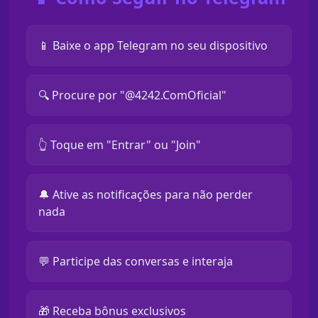
📱 Baixe o app Telegram no seu dispositivo
🔍 Procure por "@4242.ComOficial"
👆 Toque em "Entrar" ou "Join"
🔔 Ative as notificações para não perder
nada
💬 Participe das conversas e interaja
🎁 Receba bônus exclusivos