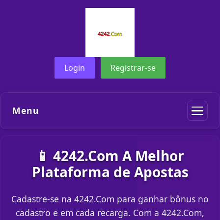
Login
Registrar-se
Menu
📱 4242.Com A Melhor
Plataforma de Apostas
Cadastre-se na 4242.Com para ganhar bônus no
cadastro e em cada recarga. Com a 4242.Com,