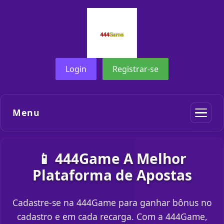
Login
Registrar-se
Menu
📱 444Game A Melhor
Plataforma de Apostas
Cadastre-se na 444Game para ganhar bônus no
cadastro e em cada recarga. Com a 444Game,