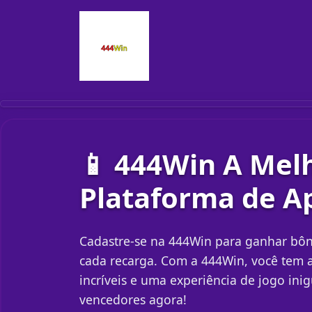
📱 444Win A Mel
Plataforma de A
Cadastre-se na 444Win para ganhar bôn
cada recarga. Com a 444Win, você tem 
incríveis e uma experiência de jogo inig
vencedores agora!