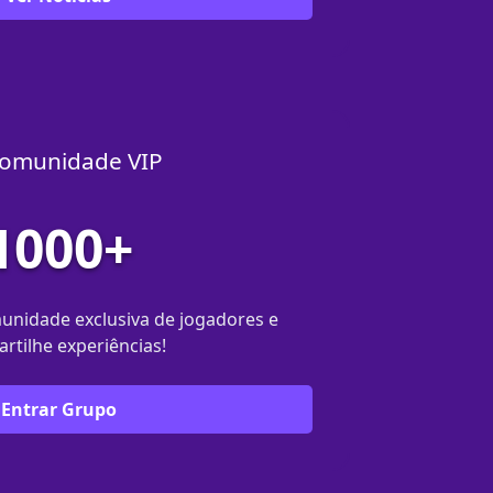
Comunidade VIP
1000+
unidade exclusiva de jogadores e
rtilhe experiências!
Entrar Grupo