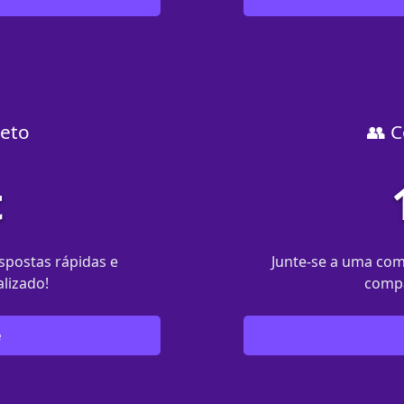
reto
👥 
t
espostas rápidas e
Junte-se a uma com
lizado!
compa
e