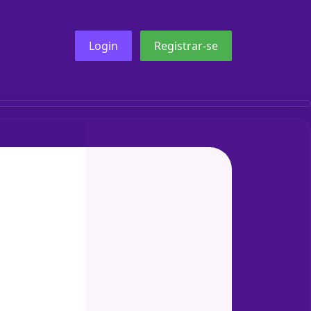
Login
Registrar-se