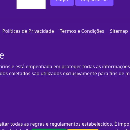
Políticas de Privacidade
Termos e Condições
Sitemap
de
uários e está empenhada em proteger todas as informações
os coletados são utilizados exclusivamente para fins de m
ar todas as regras e regulamentos estabelecidos. É impor