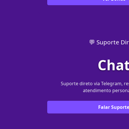
💬 Suporte Di
Cha
Suporte direto via Telegram, r
atendimento persona
Falar Suport