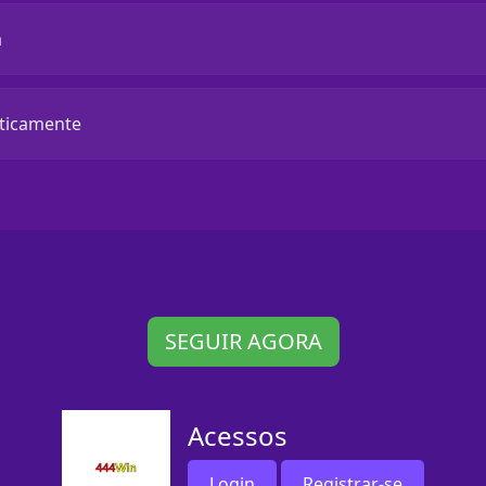
a
aticamente
SEGUIR AGORA
Acessos
Login
Registrar-se