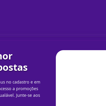
hor
postas
us no cadastro e em
acesso a promoções
ualável. Junte-se aos