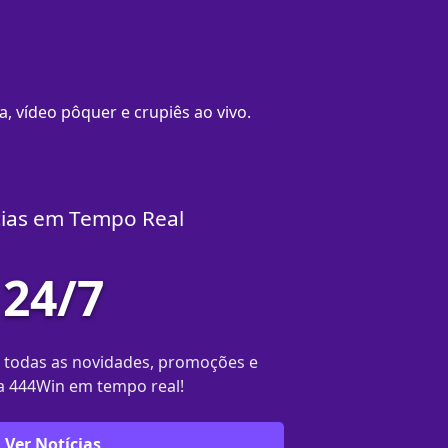
 vídeo pôquer e crupiês ao vivo.
cias em Tempo Real
24/7
e todas as novidades, promoções e
a 444Win em tempo real!
Ver Notícias