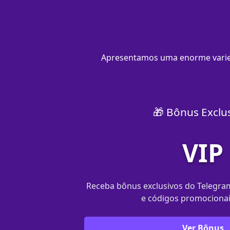
Apresentamos uma enorme varieda
🎁 Bônus Exclu
VIP
Receba bônus exclusivos do Telegra
e códigos promocionai
Ver Bônus