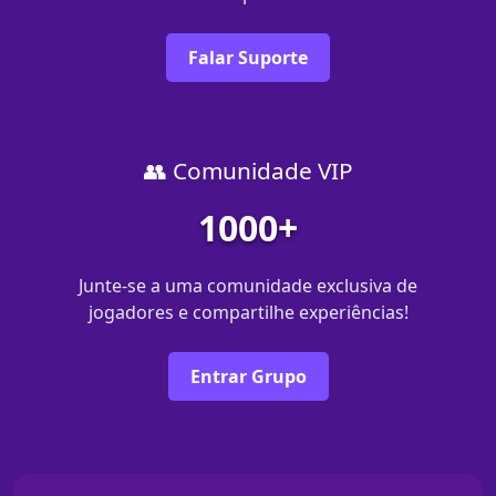
Falar Suporte
👥 Comunidade VIP
1000+
Junte-se a uma comunidade exclusiva de
jogadores e compartilhe experiências!
Entrar Grupo