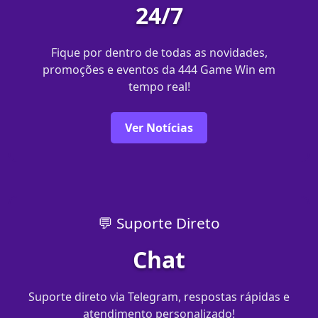
24/7
Fique por dentro de todas as novidades,
promoções e eventos da 444 Game Win em
tempo real!
Ver Notícias
💬 Suporte Direto
Chat
Suporte direto via Telegram, respostas rápidas e
atendimento personalizado!