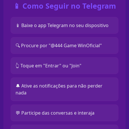
📱 Como Seguir no Telegram
📱 Baixe o app Telegram no seu dispositivo
🔍 Procure por "@444 Game WinOficial"
👆 Toque em "Entrar" ou "Join"
🔔 Ative as notificações para não perder
nada
💬 Participe das conversas e interaja