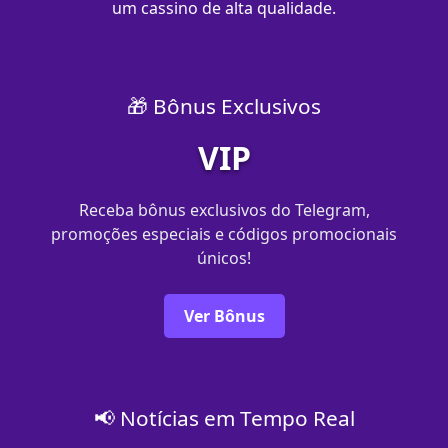
um cassino de alta qualidade.
🎁 Bônus Exclusivos
VIP
Receba bônus exclusivos do Telegram,
promoções especiais e códigos promocionais
únicos!
Ver Bônus
📢 Notícias em Tempo Real