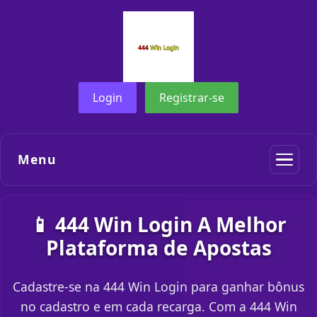
Login
Registrar-se
Menu
📱 444 Win Login A Melhor
Plataforma de Apostas
Cadastre-se na 444 Win Login para ganhar bônus
no cadastro e em cada recarga. Com a 444 Win