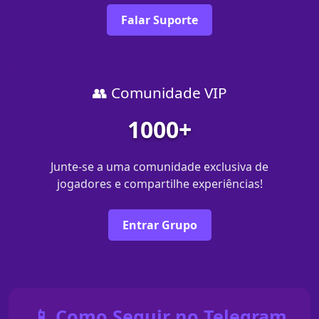
Falar Suporte
👥 Comunidade VIP
1000+
Junte-se a uma comunidade exclusiva de
jogadores e compartilhe experiências!
Entrar Grupo
📱 Como Seguir no Telegram