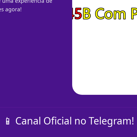
e uma experiência de
es agora!
📱 Canal Oficial no Telegram!