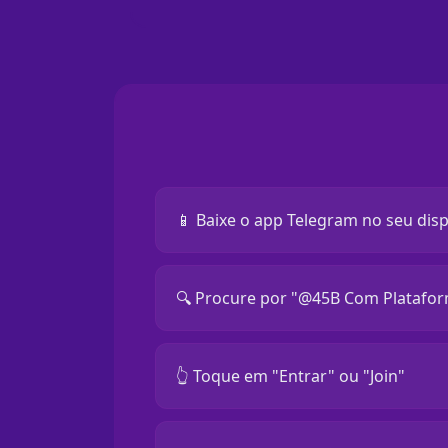
📱 Baixe o app Telegram no seu disp
🔍 Procure por "@45B Com Platafor
👆 Toque em "Entrar" ou "Join"