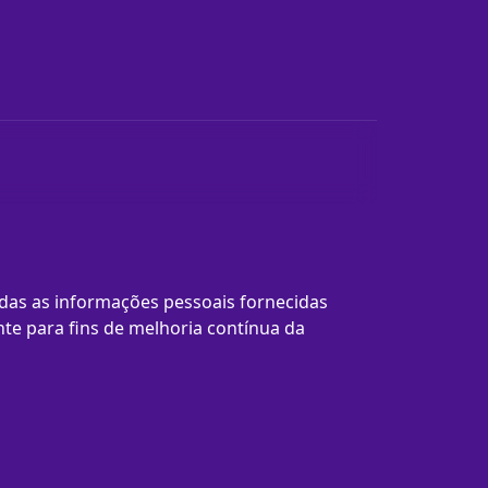
das as informações pessoais fornecidas
te para fins de melhoria contínua da