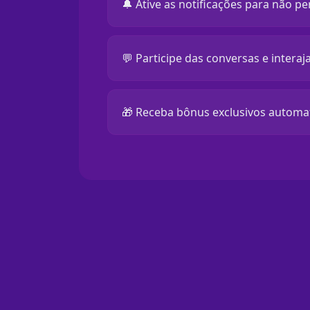
🔔 Ative as notificações para não p
💬 Participe das conversas e interaj
🎁 Receba bônus exclusivos autom