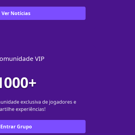
Ver Notícias
Comunidade VIP
1000+
unidade exclusiva de jogadores e
rtilhe experiências!
Entrar Grupo