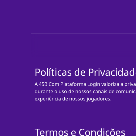
Políticas de Privacida
A 45B Com Plataforma Login valoriza a pri
durante o uso de nossos canais de comunica
experiência de nossos jogadores.
Termos e Condições