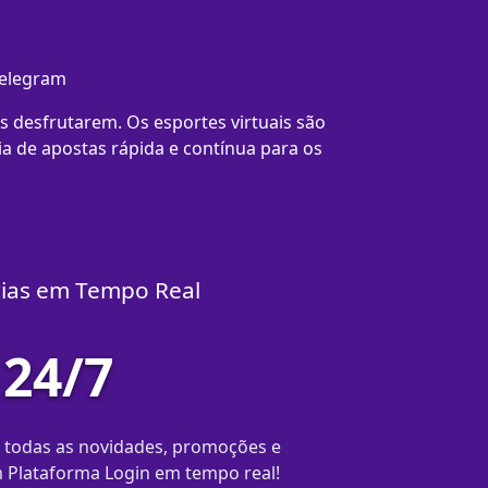
Telegram
s desfrutarem. Os esportes virtuais são
 de apostas rápida e contínua para os
cias em Tempo Real
24/7
e todas as novidades, promoções e
 Plataforma Login em tempo real!