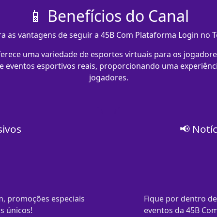
📱 Benefícios do Canal
a as vantagens de seguir a 45B Com Plataforma Login no 
rece uma variedade de esportes virtuais para os jogadore
eventos esportivos reais, proporcionando uma experiência
jogadores.
sivos
📢 Notí
m, promoções especiais
Fique por dentro d
s únicos!
eventos da 45B Com