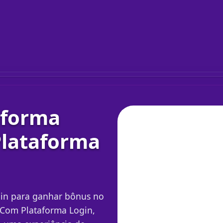
aforma
Plataforma
gin para ganhar bônus no
 Com Plataforma Login,