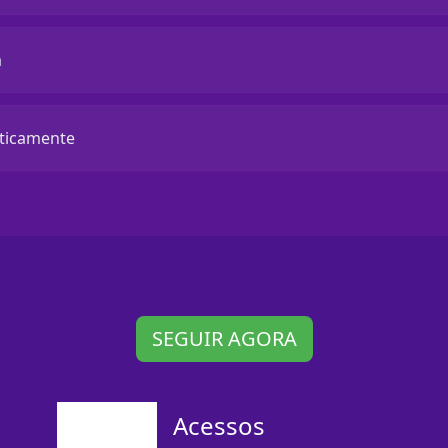
a
aticamente
SEGUIR AGORA
Acessos