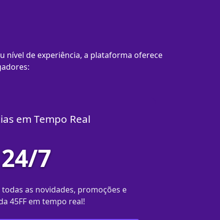
u nível de experiência, a plataforma oferece
gadores:
cias em Tempo Real
24/7
e todas as novidades, promoções e
da 45FF em tempo real!