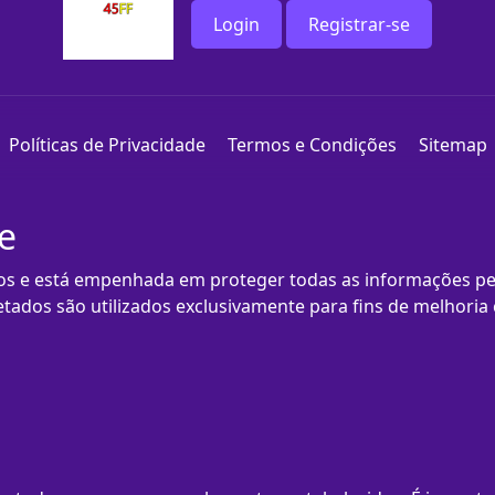
Login
Registrar-se
Políticas de Privacidade
Termos e Condições
Sitemap
de
rios e está empenhada em proteger todas as informações p
tados são utilizados exclusivamente para fins de melhoria