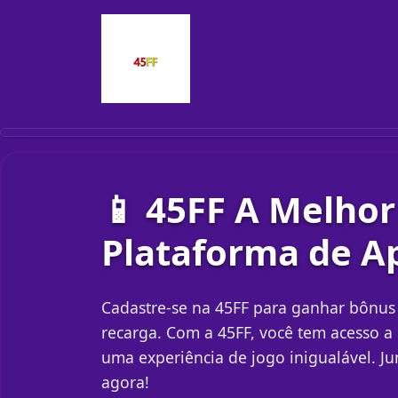
📱 45FF A Melhor
Plataforma de A
Cadastre-se na 45FF para ganhar bônus
recarga. Com a 45FF, você tem acesso a
uma experiência de jogo inigualável. J
agora!