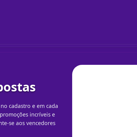
postas
 no cadastro e em cada
 promoções incríveis e
unte-se aos vencedores