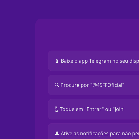
📱 Baixe o app Telegram no seu disp
🔍 Procure por "@45FFOficial"
👆 Toque em "Entrar" ou "Join"
🔔 Ative as notificações para não p