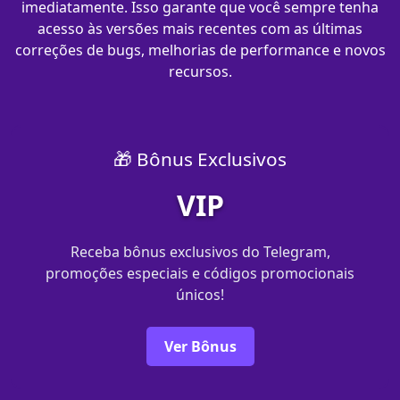
imediatamente. Isso garante que você sempre tenha
acesso às versões mais recentes com as últimas
correções de bugs, melhorias de performance e novos
recursos.
🎁 Bônus Exclusivos
VIP
Receba bônus exclusivos do Telegram,
promoções especiais e códigos promocionais
únicos!
Ver Bônus