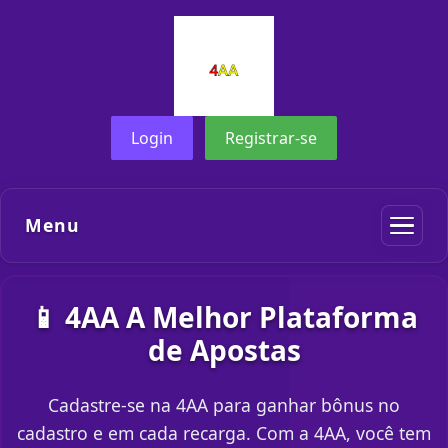
Login
Registrar-se
Menu
📱 4AA A Melhor Plataforma
de Apostas
Cadastre-se na 4AA para ganhar bônus no
cadastro e em cada recarga. Com a 4AA, você tem