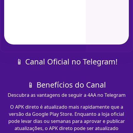
📱 Canal Oficial no Telegram!
📱 Benefícios do Canal
Descubra as vantagens de seguir a 4AA no Telegram
O APK direto é atualizado mais rapidamente que a
versão da Google Play Store. Enquanto a loja oficial
pode levar dias ou semanas para aprovar e publicar
atualizações, o APK direto pode ser atualizado