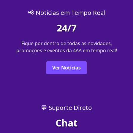
📢 Notícias em Tempo Real
24/7
Fique por dentro de todas as novidades,
promoções e eventos da 4AA em tempo real!
Ver Notícias
💬 Suporte Direto
Chat