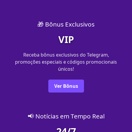
🎁 Bônus Exclusivos
VIP
Receba bônus exclusivos do Telegram,
promoções especiais e códigos promocionais
únicos!
Ver Bônus
📢 Notícias em Tempo Real
24/7