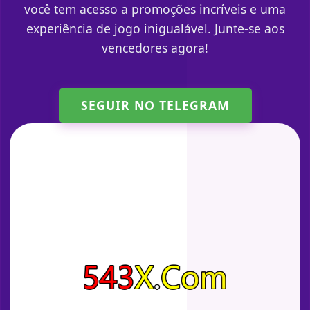
você tem acesso a promoções incríveis e uma
experiência de jogo inigualável. Junte-se aos
vencedores agora!
SEGUIR NO TELEGRAM