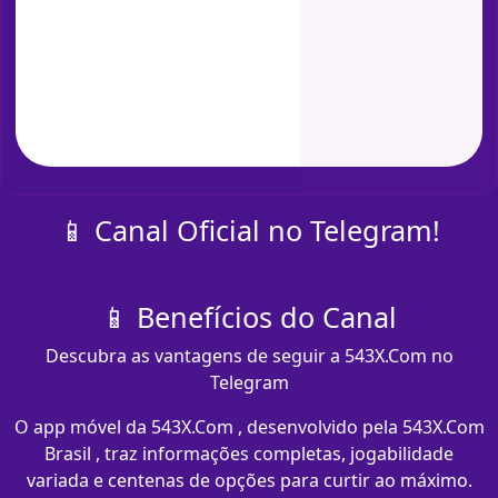
📱 Canal Oficial no Telegram!
📱 Benefícios do Canal
Descubra as vantagens de seguir a 543X.Com no
Telegram
O app móvel da 543X.Com , desenvolvido pela 543X.Com
Brasil , traz informações completas, jogabilidade
variada e centenas de opções para curtir ao máximo.