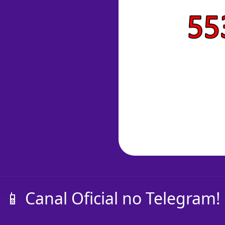
📱 Canal Oficial no Telegram!