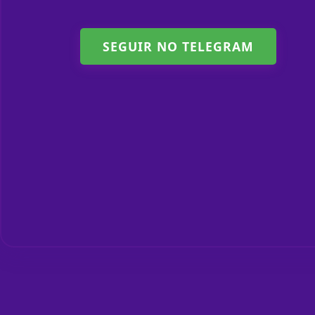
SEGUIR NO TELEGRAM