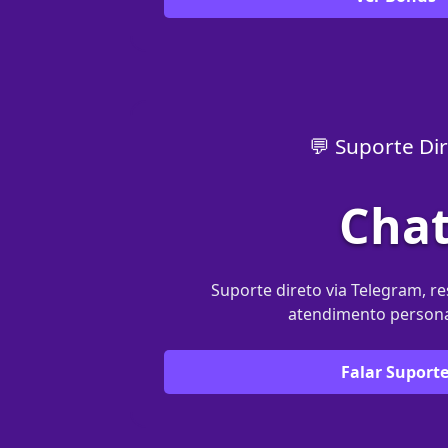
💬 Suporte Di
Cha
Suporte direto via Telegram, r
atendimento persona
Falar Suport