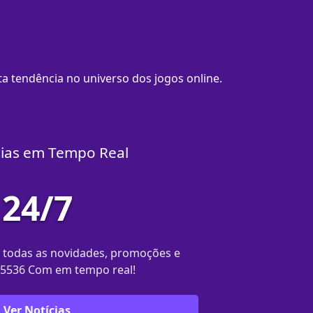
 tendência no universo dos jogos online.
cias em Tempo Real
24/7
e todas as novidades, promoções e
 5536 Com em tempo real!
Ver Notícias