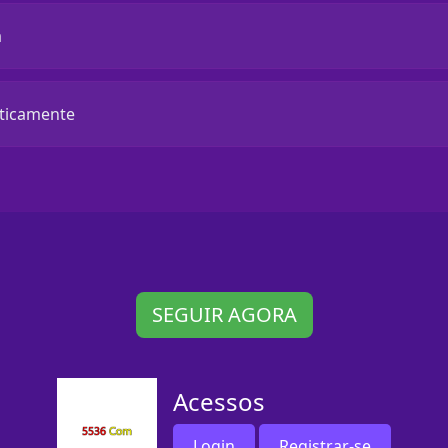
a
aticamente
SEGUIR AGORA
Acessos
Login
Registrar-se