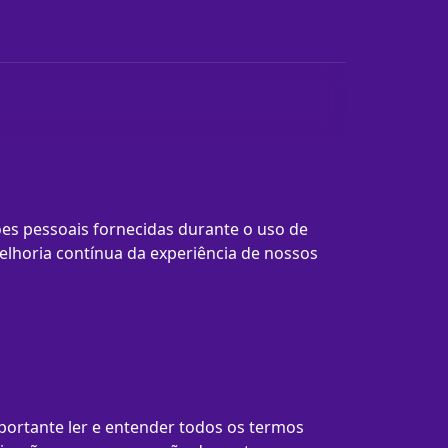
es pessoais fornecidas durante o uso de
elhoria contínua da experiência de nossos
portante ler e entender todos os termos