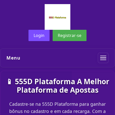
Login
Registrar-se
Menu
📱 555D Plataforma A Melhor
Plataforma de Apostas
Cadastre-se na 555D Plataforma para ganhar
bônus no cadastro e em cada recarga. Com a