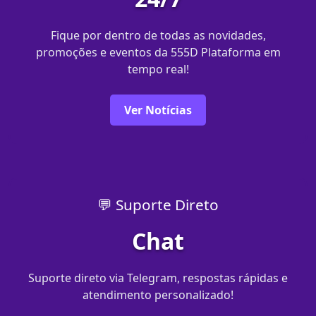
Fique por dentro de todas as novidades,
promoções e eventos da 555D Plataforma em
tempo real!
Ver Notícias
💬 Suporte Direto
Chat
Suporte direto via Telegram, respostas rápidas e
atendimento personalizado!