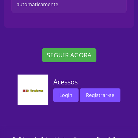
automaticamente
SEGUIR AGORA
Acessos
Login
Registrar-se