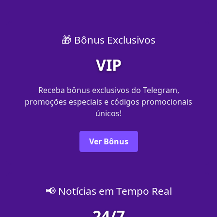
🎁 Bônus Exclusivos
VIP
Receba bônus exclusivos do Telegram,
promoções especiais e códigos promocionais
únicos!
Ver Bônus
📢 Notícias em Tempo Real
24/7