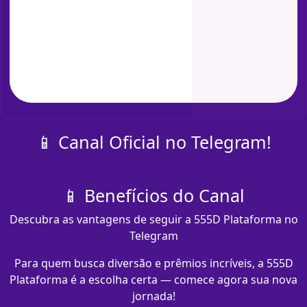
📱 Canal Oficial no Telegram!
📱 Benefícios do Canal
Descubra as vantagens de seguir a 555D Plataforma no
Telegram
Para quem busca diversão e prêmios incríveis, a 555D
Plataforma é a escolha certa — comece agora sua nova
jornada!