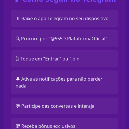
📱 Baixe o app Telegram no seu dispositivo
🔍 Procure por "@555D PlataformaOficial"
👆 Toque em "Entrar" ou "Join"
🔔 Ative as notificações para não perder
nada
💬 Participe das conversas e interaja
🎁 Receba bônus exclusivos