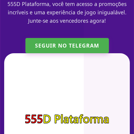
555D Plataforma, você tem acesso a promoções
incríveis e uma experiência de jogo inigualável.
Junte-se aos vencedores agora!
SEGUIR NO TELEGRAM