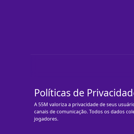
Políticas de Privacida
A 55M valoriza a privacidade de seus usuá
canais de comunicação. Todos os dados cole
jogadores.