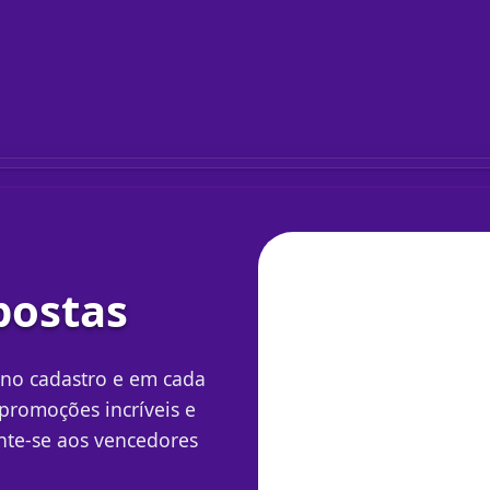
postas
no cadastro e em cada
promoções incríveis e
unte-se aos vencedores