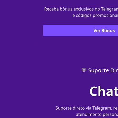
Receba bônus exclusivos do Telegra
e códigos promocionai
Ver Bônus
💬 Suporte Di
Cha
Suporte direto via Telegram, r
atendimento persona