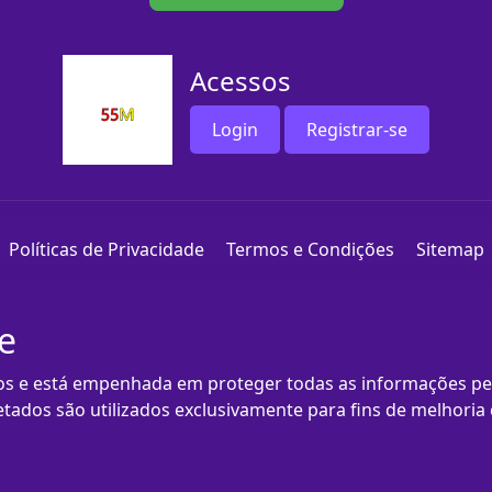
Acessos
Login
Registrar-se
Políticas de Privacidade
Termos e Condições
Sitemap
de
rios e está empenhada em proteger todas as informações pe
tados são utilizados exclusivamente para fins de melhoria