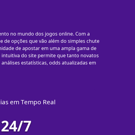
mento no mundo dos jogos online. Com a
de de opções que vão além do simples chute
rtunidade de apostar em uma ampla gama de
e intuitiva do site permite que tanto novatos
análises estatísticas, odds atualizadas em
cias em Tempo Real
24/7