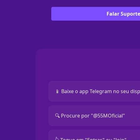
Falar Suport
📱 Baixe o app Telegram no seu disp
🔍 Procure por "@55MOficial"