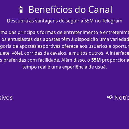
📱 Benefícios do Canal
Descubra as vantagens de seguir a 55M no Telegram
uma das principais formas de entretenimento e entreteni
, os entusiastas das apostas têm à disposição uma varieda
tegoria de apostas esportivas oferece aos usuários a opo
ete, vôlei, corridas de cavalos, e muitos outros. A interfac
preferidas com facilidade. Além disso, o
55M
proporciona 
tempo real e uma experiência de usuá.
sivos
📢 Notí