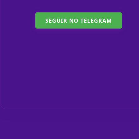
SEGUIR NO TELEGRAM