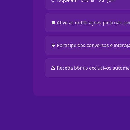
👆 Toque em "Entrar" ou "Join"
🔔 Ative as notificações para não p
💬 Participe das conversas e interaj
🎁 Receba bônus exclusivos autom