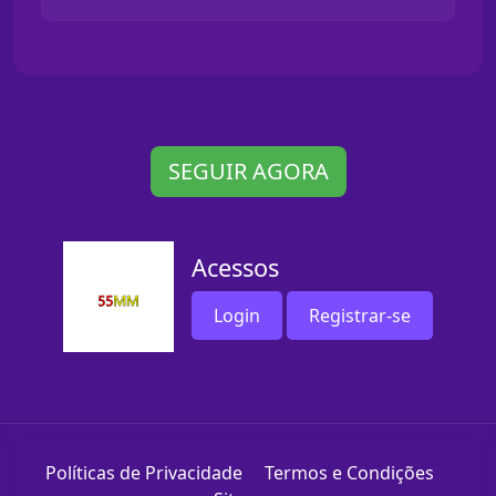
SEGUIR AGORA
Acessos
Login
Registrar-se
Políticas de Privacidade
Termos e Condições