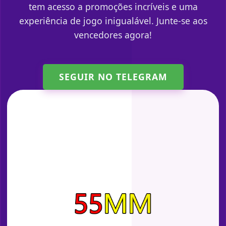
tem acesso a promoções incríveis e uma
experiência de jogo inigualável. Junte-se aos
vencedores agora!
SEGUIR NO TELEGRAM