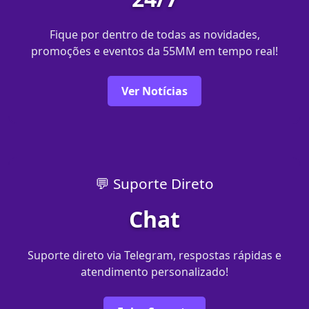
Fique por dentro de todas as novidades,
promoções e eventos da 55MM em tempo real!
Ver Notícias
💬 Suporte Direto
Chat
Suporte direto via Telegram, respostas rápidas e
atendimento personalizado!