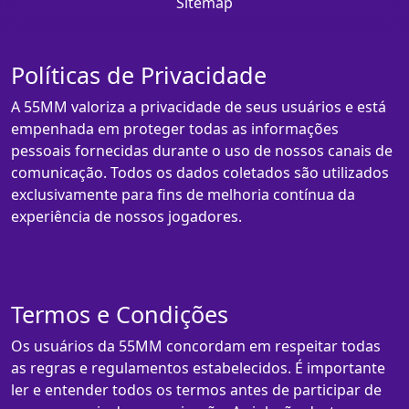
Sitemap
Políticas de Privacidade
A 55MM valoriza a privacidade de seus usuários e está
empenhada em proteger todas as informações
pessoais fornecidas durante o uso de nossos canais de
comunicação. Todos os dados coletados são utilizados
exclusivamente para fins de melhoria contínua da
experiência de nossos jogadores.
Termos e Condições
Os usuários da 55MM concordam em respeitar todas
as regras e regulamentos estabelecidos. É importante
ler e entender todos os termos antes de participar de