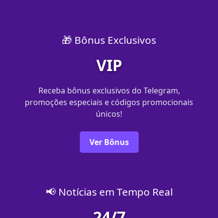
🎁 Bônus Exclusivos
VIP
Receba bônus exclusivos do Telegram,
promoções especiais e códigos promocionais
únicos!
Ver Bônus
📢 Notícias em Tempo Real
24/7