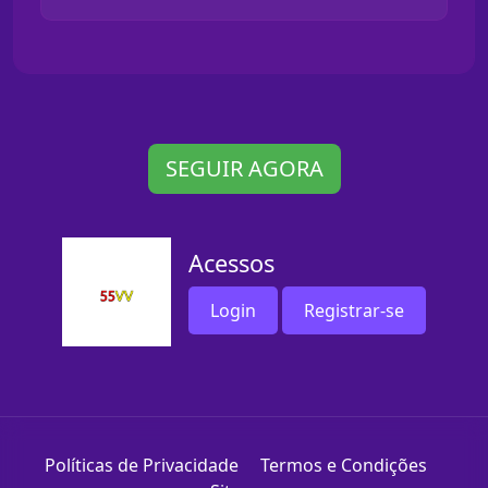
SEGUIR AGORA
Acessos
Login
Registrar-se
Políticas de Privacidade
Termos e Condições