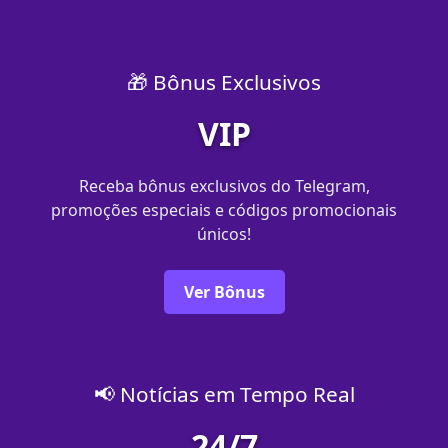
🎁 Bônus Exclusivos
VIP
Receba bônus exclusivos do Telegram,
promoções especiais e códigos promocionais
únicos!
Ver Bônus
📢 Notícias em Tempo Real
24/7