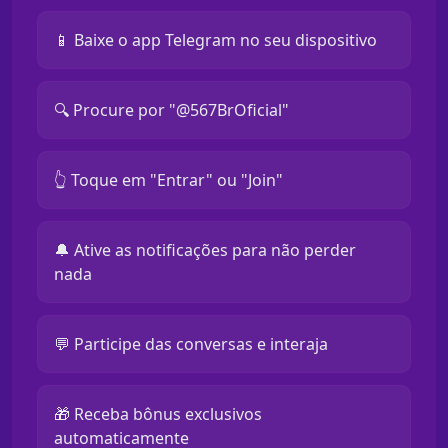
📱 Baixe o app Telegram no seu dispositivo
🔍 Procure por "@567BrOficial"
👆 Toque em "Entrar" ou "Join"
🔔 Ative as notificações para não perder
nada
💬 Participe das conversas e interaja
🎁 Receba bônus exclusivos
automaticamente