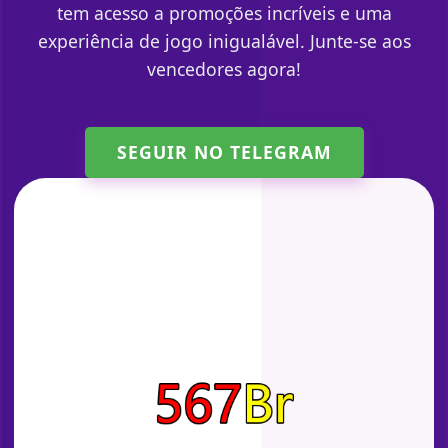
tem acesso a promoções incríveis e uma
experiência de jogo inigualável. Junte-se aos
vencedores agora!
SEGUIR NO TELEGRAM