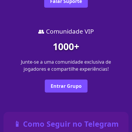
Falar Suporte
👥 Comunidade VIP
1000+
Junte-se a uma comunidade exclusiva de
jogadores e compartilhe experiências!
Entrar Grupo
📱 Como Seguir no Telegram