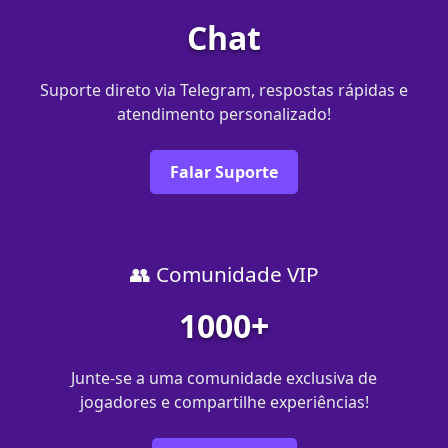
Chat
Suporte direto via Telegram, respostas rápidas e
atendimento personalizado!
Falar Suporte
👥 Comunidade VIP
1000+
Junte-se a uma comunidade exclusiva de
jogadores e compartilhe experiências!