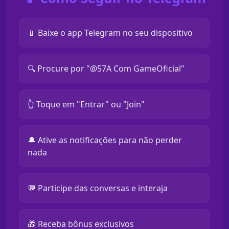
📱 Baixe o app Telegram no seu dispositivo
🔍 Procure por "@57A Com GameOficial"
👆 Toque em "Entrar" ou "Join"
🔔 Ative as notificações para não perder
nada
💬 Participe das conversas e interaja
🎁 Receba bônus exclusivos