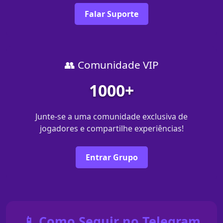
Falar Suporte
👥 Comunidade VIP
1000+
Junte-se a uma comunidade exclusiva de
jogadores e compartilhe experiências!
Entrar Grupo
📱 Como Seguir no Telegram