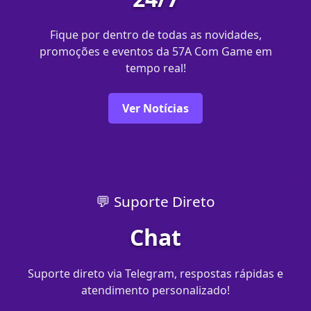
Fique por dentro de todas as novidades,
promoções e eventos da 57A Com Game em
tempo real!
Ver Notícias
💬 Suporte Direto
Chat
Suporte direto via Telegram, respostas rápidas e
atendimento personalizado!