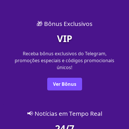
🎁 Bônus Exclusivos
VIP
Receba bônus exclusivos do Telegram,
promoções especiais e códigos promocionais
únicos!
Ver Bônus
📢 Notícias em Tempo Real
24/7