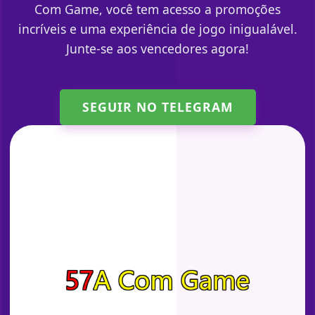
Com Game, você tem acesso a promoções
incríveis e uma experiência de jogo inigualável.
Junte-se aos vencedores agora!
SEGUIR NO TELEGRAM