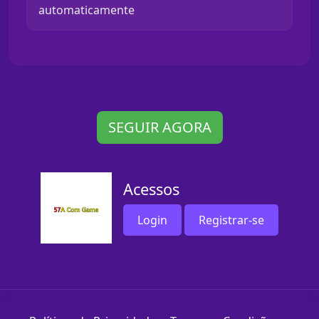
automaticamente
SEGUIR AGORA
Acessos
Login
Registrar-se