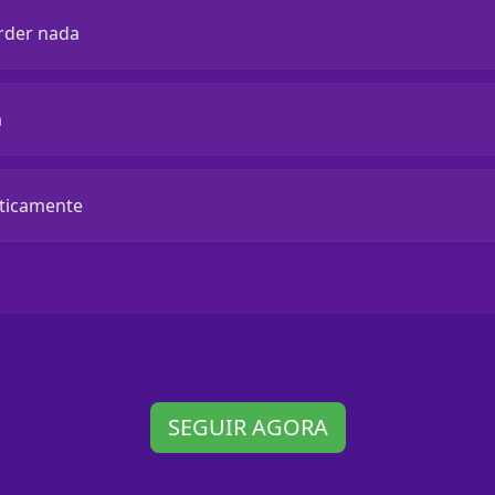
erder nada
a
aticamente
SEGUIR AGORA