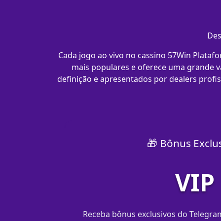
Des
Cada jogo ao vivo no cassino 57Win Platafo
mais populares e oferece uma grande var
definição e apresentados por dealers profi
🎁 Bônus Exclu
VIP
Receba bônus exclusivos do Telegra