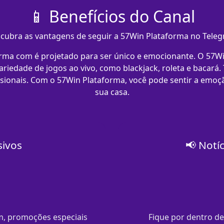
📱 Benefícios do Canal
cubra as vantagens de seguir a 57Win Plataforma no Tele
rma com​ é projetado para ser único e emocionante. O 57W
iedade de jogos ao vivo, como blackjack, roleta e bacará.
ssionais. Com o 57Win Plataforma, você pode sentir a emoçã
sua casa.
sivos
📢 Notí
m, promoções especiais
Fique por dentro d