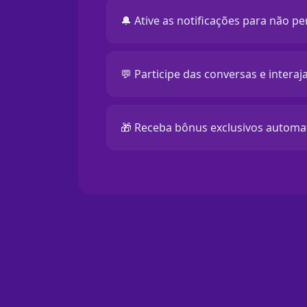
🔔 Ative as notificações para não p
💬 Participe das conversas e interaj
🎁 Receba bônus exclusivos autom