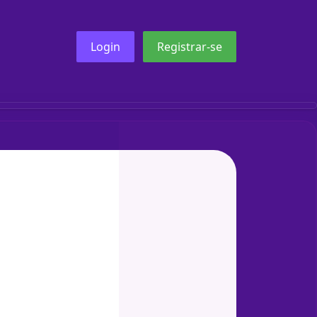
Login
Registrar-se