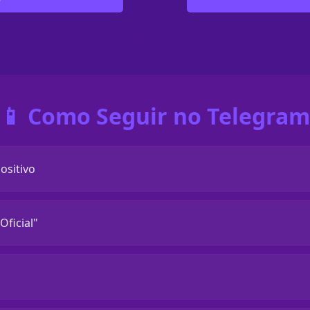
📱 Como Seguir no Telegram
ositivo
ficial"