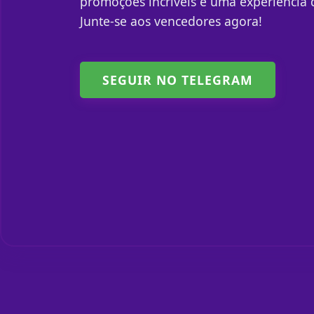
promoções incríveis e uma experiência d
Junte-se aos vencedores agora!
SEGUIR NO TELEGRAM