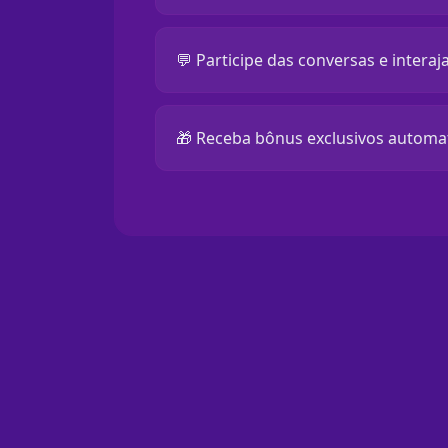
💬 Participe das conversas e interaj
🎁 Receba bônus exclusivos autom