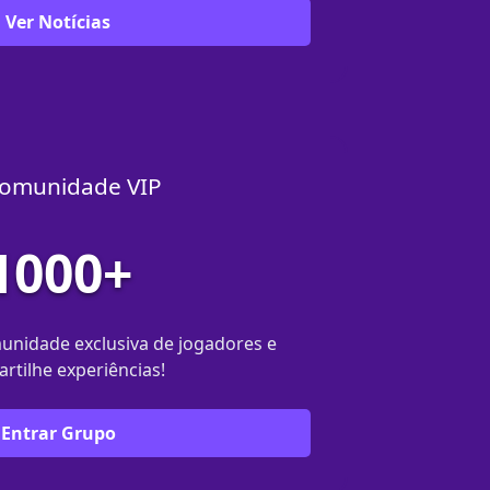
Ver Notícias
Comunidade VIP
1000+
unidade exclusiva de jogadores e
rtilhe experiências!
Entrar Grupo