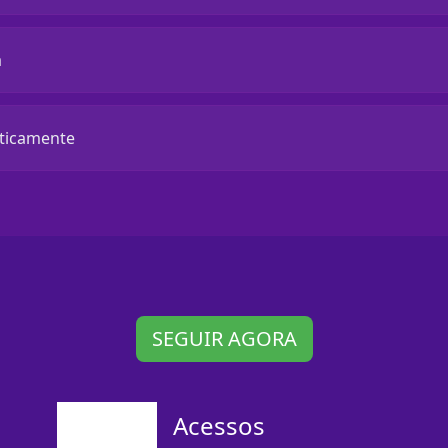
a
aticamente
SEGUIR AGORA
Acessos