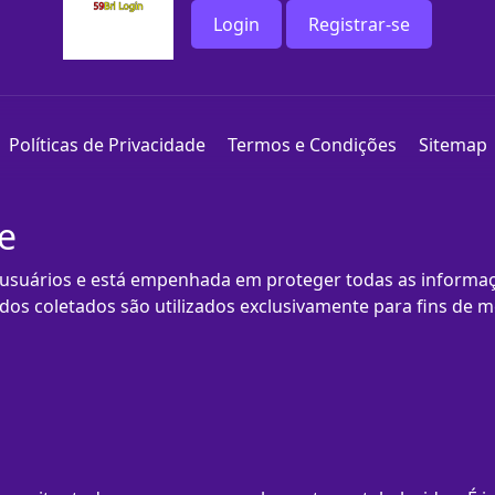
Login
Registrar-se
Políticas de Privacidade
Termos e Condições
Sitemap
de
us usuários e está empenhada em proteger todas as informa
os coletados são utilizados exclusivamente para fins de m