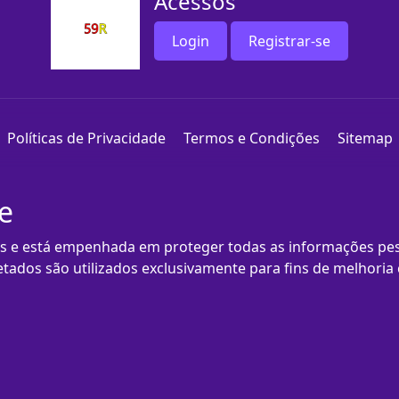
Acessos
Login
Registrar-se
Políticas de Privacidade
Termos e Condições
Sitemap
de
ios e está empenhada em proteger todas as informações pe
tados são utilizados exclusivamente para fins de melhoria