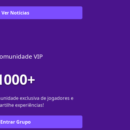
Ver Notícias
Comunidade VIP
1000+
unidade exclusiva de jogadores e
rtilhe experiências!
Entrar Grupo