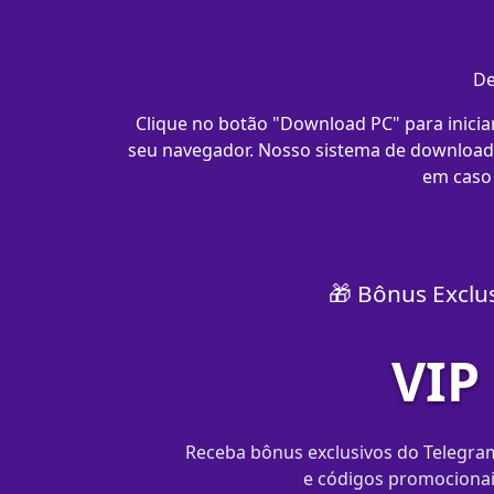
De
Clique no botão "Download PC" para inicia
seu navegador. Nosso sistema de download
em caso 
🎁 Bônus Exclu
VIP
Receba bônus exclusivos do Telegra
e códigos promocionai