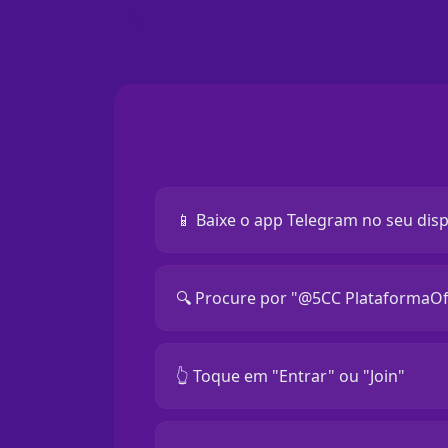
📱 Baixe o app Telegram no seu disp
🔍 Procure por "@5CC PlataformaOfi
👆 Toque em "Entrar" ou "Join"