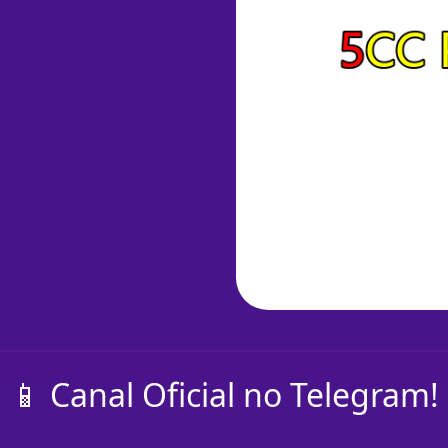
📱 Canal Oficial no Telegram!