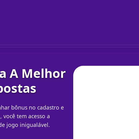
ma A Melhor
postas
nhar bônus no cadastro e
, você tem acesso a
e jogo inigualável.