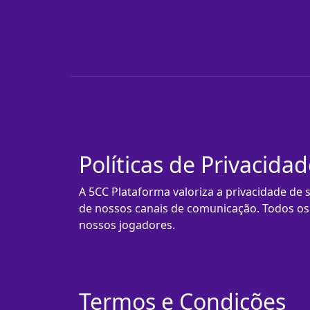
Políticas de Privacida
A 5CC Plataforma valoriza a privacidade de
de nossos canais de comunicação. Todos os 
nossos jogadores.
Termos e Condições