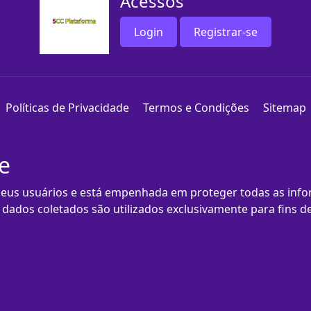
Acessos
Login
Registrar-se
Políticas de Privacidade
Termos e Condições
Sitemap
de
 seus usuários e está empenhada em proteger todas as inf
dados coletados são utilizados exclusivamente para fins d