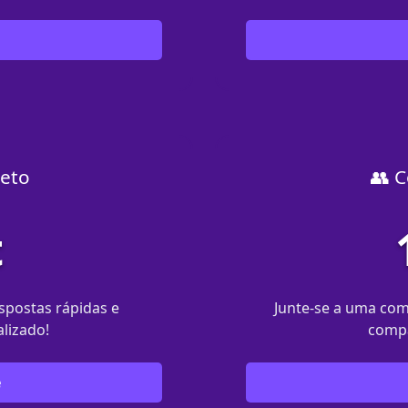
reto
👥 
t
espostas rápidas e
Junte-se a uma com
lizado!
compa
e