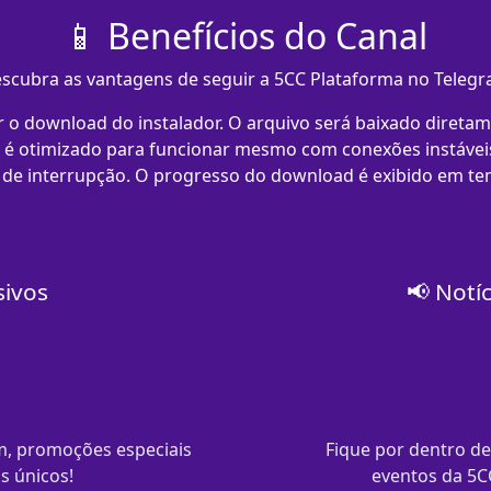
📱 Benefícios do Canal
scubra as vantagens de seguir a 5CC Plataforma no Teleg
r o download do instalador. O arquivo será baixado diret
 é otimizado para funcionar mesmo com conexões instáv
de interrupção. O progresso do download é exibido em te
sivos
📢 Notí
m, promoções especiais
Fique por dentro d
s únicos!
eventos da 5C