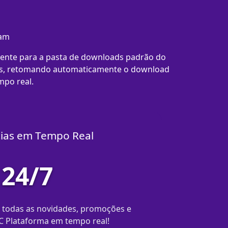
ram
amente para a pasta de downloads padrão do
eis, retomando automaticamente o download
mpo real.
cias em Tempo Real
24/7
e todas as novidades, promoções e
C Plataforma em tempo real!