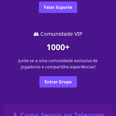
Falar Suporte
👥 Comunidade VIP
1000+
Junte-se a uma comunidade exclusiva de
jogadores e compartilhe experiências!
Entrar Grupo
📱 Como Seguir no Telegram