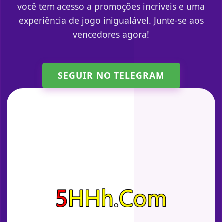
você tem acesso a promoções incríveis e uma
experiência de jogo inigualável. Junte-se aos
vencedores agora!
SEGUIR NO TELEGRAM