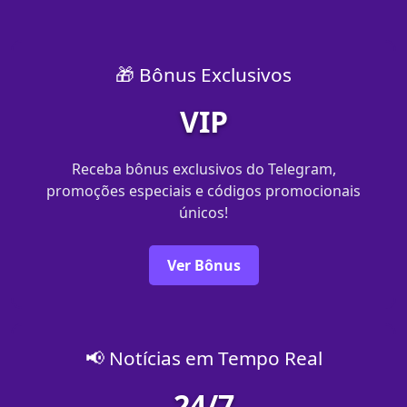
🎁 Bônus Exclusivos
VIP
Receba bônus exclusivos do Telegram,
promoções especiais e códigos promocionais
únicos!
Ver Bônus
📢 Notícias em Tempo Real
24/7