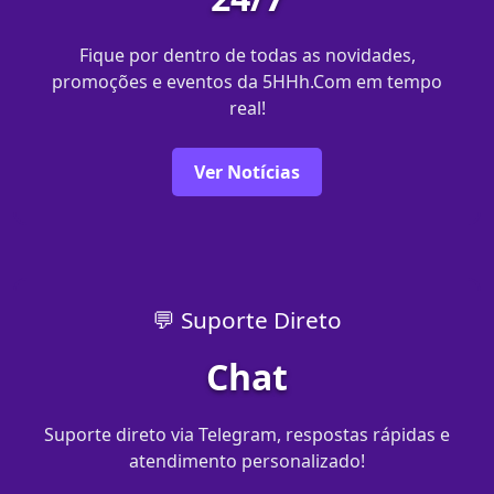
Fique por dentro de todas as novidades,
promoções e eventos da 5HHh.Com em tempo
real!
Ver Notícias
💬 Suporte Direto
Chat
Suporte direto via Telegram, respostas rápidas e
atendimento personalizado!