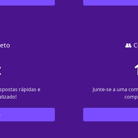
reto
👥 
t
espostas rápidas e
Junte-se a uma com
lizado!
compa
e