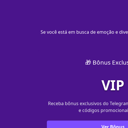
Se você está em busca de emoção e diver
🎁 Bônus Exclu
VIP
Receba bônus exclusivos do Telegra
e códigos promocionai
Ver Bônus