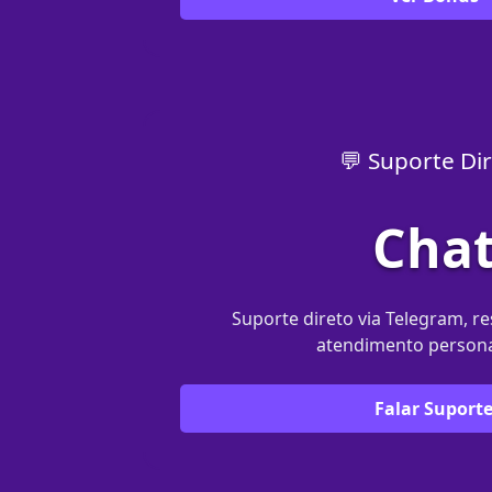
💬 Suporte Di
Cha
Suporte direto via Telegram, r
atendimento persona
Falar Suport