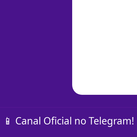
📱 Canal Oficial no Telegram!