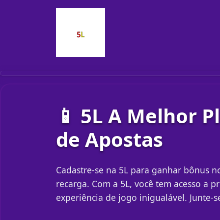
📱 5L A Melhor P
de Apostas
Cadastre-se na 5L para ganhar bônus n
recarga. Com a 5L, você tem acesso a p
experiência de jogo inigualável. Junte-