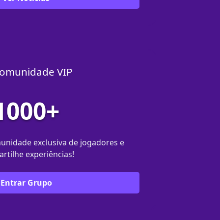
Comunidade VIP
1000+
unidade exclusiva de jogadores e
rtilhe experiências!
Entrar Grupo