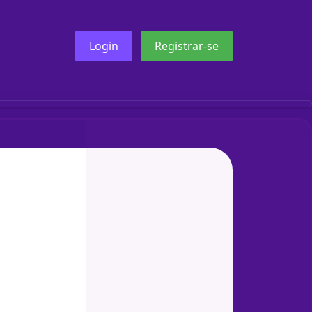
Login
Registrar-se