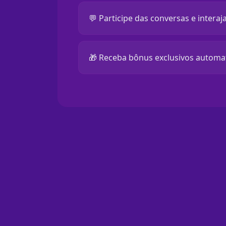
💬 Participe das conversas e interaj
🎁 Receba bônus exclusivos autom